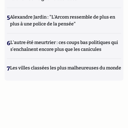
5
Alexandre Jardin : "L'Arcom ressemble de plus en
plus à une police de la pensée"
6
L'autre été meurtrier : ces coups bas politiques qui
s'enchaînent encore plus que les canicules
7
Les villes classées les plus malheureuses du monde