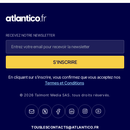
RECEVEZ NOTRE NEWSLETTER
S'INSCRIRE
En cliquant sur s'inscrire, vous confirmez que vous acceptez nos
Termes et Conditions
© 2026 Talmont Media SAS. tous droits réservés.
TOUSLESCONTACTS@ATLANTICO.FR