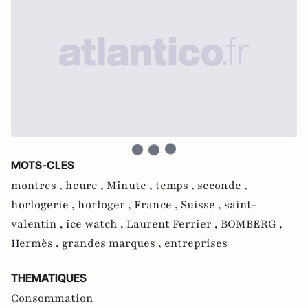
MOTS-CLES
montres ,
heure ,
Minute ,
temps ,
seconde ,
horlogerie ,
horloger ,
France ,
Suisse ,
saint-
valentin ,
ice watch ,
Laurent Ferrier ,
BOMBERG ,
Hermès ,
grandes marques ,
entreprises
THEMATIQUES
Consommation