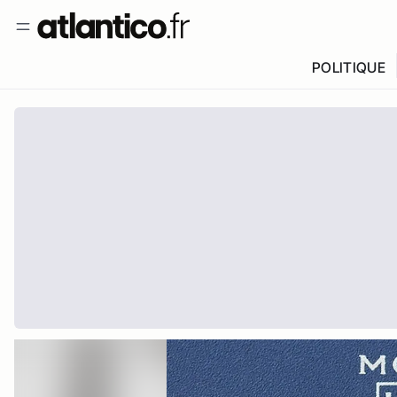
POLITIQUE