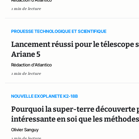
1 min de lecture
PROUESSE TECHNOLOGIQUE ET SCIENTIFIQUE
Lancement réussi pour le télescope 
Ariane 5
Rédaction d'Atlantico
1 min de lecture
NOUVELLE EXOPLANETE K2-18B
Pourquoi la super-terre découverte 
intéressante en soi que les méthodes
Olivier Sanguy
1 min de lecture