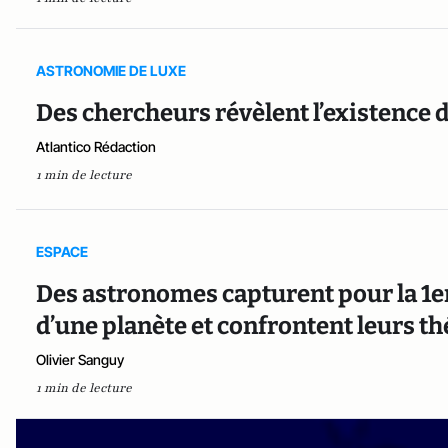
ASTRONOMIE DE LUXE
Des chercheurs révèlent l’existence
Atlantico Rédaction
1 min de lecture
ESPACE
Des astronomes capturent pour la 1er
d’une planète et confrontent leurs thé
Olivier Sanguy
1 min de lecture