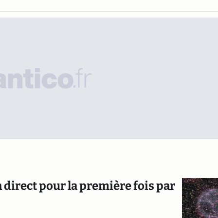
n direct pour la première fois par