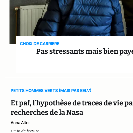
CHOIX DE CARRIERE
Pas stressants mais bien payé
PETITS HOMMES VERTS (MAIS PAS EELV)
Et paf, l’hypothèse de traces de vie p
recherches de la Nasa
Anna Alter
1 min de lecture