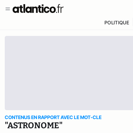
POLITIQUE
CONTENUS EN RAPPORT AVEC LE MOT-CLE
"ASTRONOME"