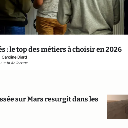
s : le top des métiers à choisir en 2026
Caroline Diard
6 min de lecture
assée sur Mars resurgit dans les