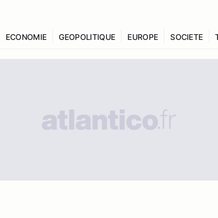
ECONOMIE
GEOPOLITIQUE
EUROPE
SOCIETE