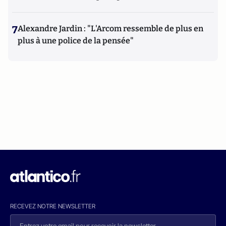
7
Alexandre Jardin : "L'Arcom ressemble de plus en
plus à une police de la pensée"
RECEVEZ NOTRE NEWSLETTER