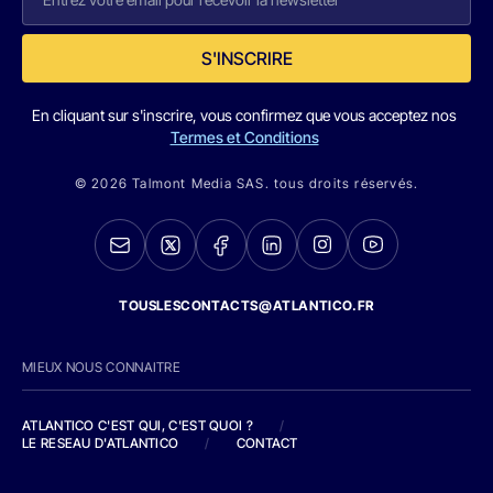
S'INSCRIRE
En cliquant sur s'inscrire, vous confirmez que vous acceptez nos
Termes et Conditions
© 2026 Talmont Media SAS. tous droits réservés.
TOUSLESCONTACTS@ATLANTICO.FR
MIEUX NOUS CONNAITRE
ATLANTICO C'EST QUI, C'EST QUOI ?
/
LE RESEAU D'ATLANTICO
/
CONTACT