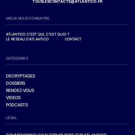
TOUSLESCONTACTS@ATLANTICO.FR
MIEUX NOUS CONNAITRE
ATLANTICO C'EST QUI, C'EST QUOI ?
/
LE RESEAU D'ATLANTICO
/
CONTACT
CATEGORIES
DECRYPTAGES
DOSSIERS
RENDEZ-VOUS
VIDEOS
PODCASTS
LEGAL