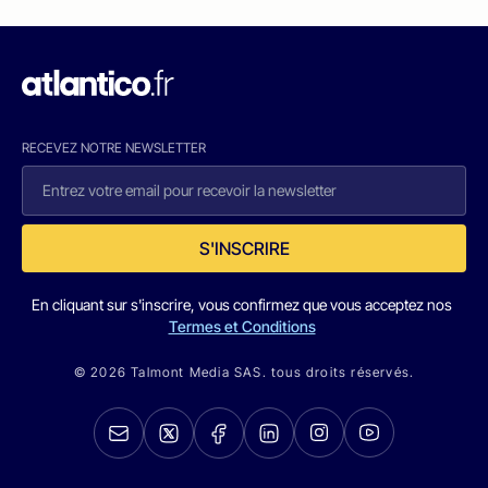
RECEVEZ NOTRE NEWSLETTER
S'INSCRIRE
En cliquant sur s'inscrire, vous confirmez que vous acceptez nos
Termes et Conditions
© 2026 Talmont Media SAS. tous droits réservés.