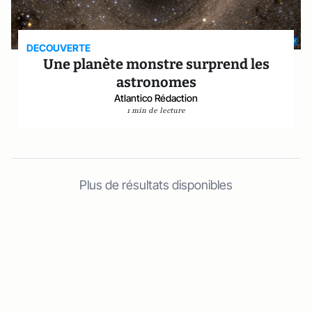
DECOUVERTE
Une planète monstre surprend les
astronomes
Atlantico Rédaction
1 min de lecture
Plus de résultats disponibles