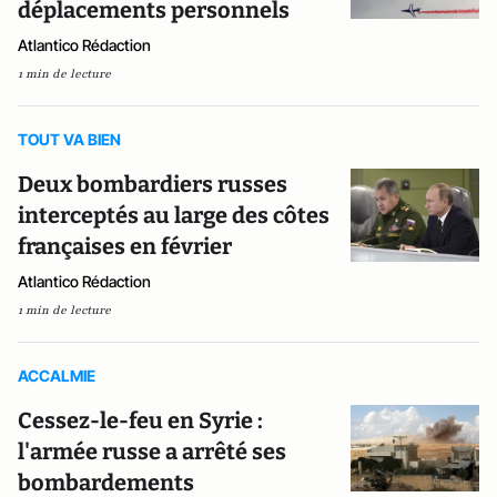
déplacements personnels
Atlantico Rédaction
1 min de lecture
TOUT VA BIEN
Deux bombardiers russes
interceptés au large des côtes
françaises en février
Atlantico Rédaction
1 min de lecture
ACCALMIE
Cessez-le-feu en Syrie :
l'armée russe a arrêté ses
bombardements