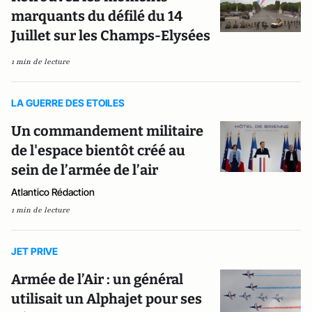
marquants du défilé du 14
Juillet sur les Champs-Elysées
1 min de lecture
LA GUERRE DES ETOILES
Un commandement militaire
de l'espace bientôt créé au
sein de l’armée de l’air
Atlantico Rédaction
1 min de lecture
JET PRIVE
Armée de l’Air : un général
utilisait un Alphajet pour ses