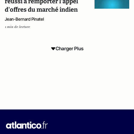
réussi à remporter l'appel
d'offres du marché indien
Jean-Bernard Pinatel
1 min de lecture
Charger Plus