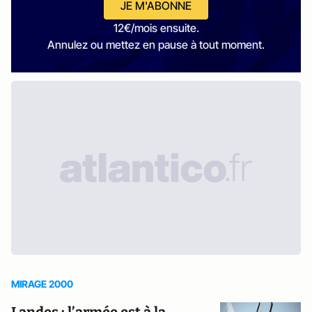
JE M'ABONNE
12€/mois ensuite.
Annulez ou mettez en pause à tout moment.
MIRAGE 2000