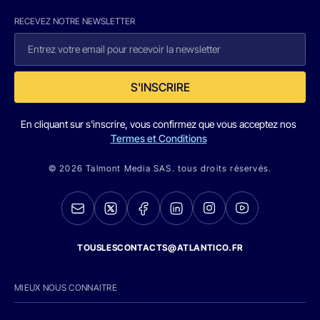
RECEVEZ NOTRE NEWSLETTER
S'INSCRIRE
En cliquant sur s'inscrire, vous confirmez que vous acceptez nos
Termes et Conditions
© 2026 Talmont Media SAS. tous droits réservés.
TOUSLESCONTACTS@ATLANTICO.FR
MIEUX NOUS CONNAITRE