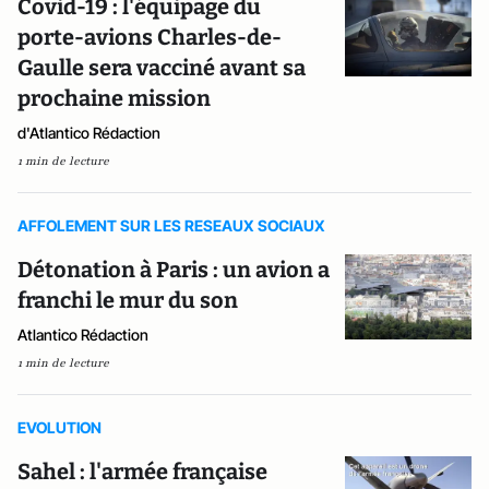
Covid-19 : l'équipage du
porte-avions Charles-de-
Gaulle sera vacciné avant sa
prochaine mission
d'Atlantico Rédaction
1 min de lecture
AFFOLEMENT SUR LES RESEAUX SOCIAUX
Détonation à Paris : un avion a
franchi le mur du son
Atlantico Rédaction
1 min de lecture
EVOLUTION
Sahel : l'armée française