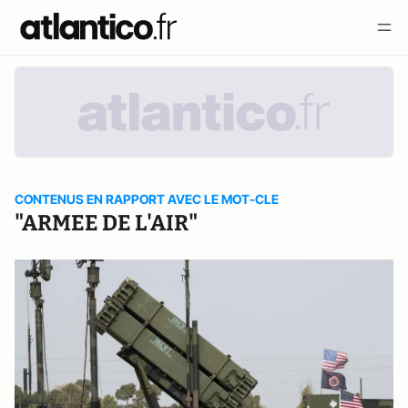
CONTENUS EN RAPPORT AVEC LE MOT-CLE
"ARMEE DE L'AIR"