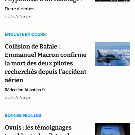
Pierre d'Herbès
5 min de lecture
ENQUETE EN COURS
Collision de Rafale :
Emmanuel Macron confirme
la mort des deux pilotes
recherchés depuis l'accident
aérien
Rédaction Atlantico.fr
2 min de lecture
BONNES FEUILLES
Ovnis : les témoignages