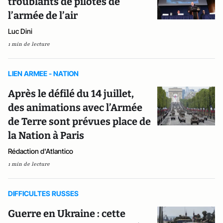
troublants de pilotes de
l’armée de l’air
Luc Dini
1 min de lecture
LIEN ARMEE - NATION
Après le défilé du 14 juillet,
des animations avec l’Armée
de Terre sont prévues place de
la Nation à Paris
Rédaction d'Atlantico
1 min de lecture
DIFFICULTES RUSSES
Guerre en Ukraine : cette