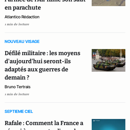
en parachute
Atlantico Rédaction
1 min de lecture
NOUVEAU VISAGE
Défilé militaire : les moyens
d'aujourd'hui seront-ils
adaptés aux guerres de
demain ?
Bruno Tertrais
1 min de lecture
SEPTIEME CIEL
Rafale : Comment la France a