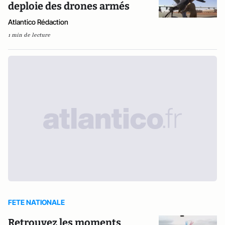
deploie des drones armés
Atlantico Rédaction
1 min de lecture
FETE NATIONALE
Retrouvez les moments