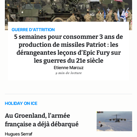
GUERRE D'ATTRITION
5 semaines pour consommer 3 ans de
production de missiles Patriot : les
dérangeantes leçons d’Epic Fury sur
les guerres du 21e siècle
Etienne Marcuz
9 min de lecture
HOLIDAY ON ICE
Au Groenland, l’armée
française a déjà débarqué
Hugues Serraf