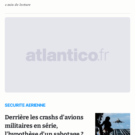
2 min de lecture
SECURITE AERIENNE
Derrière les crashs d’avions
militaires en série,
l’hypothèse d’un sabotage ?