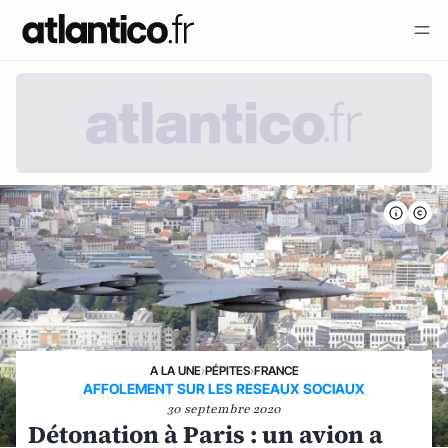
A LA UNE
›
PÉPITES
›
FRANCE
AFFOLEMENT SUR LES RESEAUX SOCIAUX
30 septembre 2020
Détonation à Paris : un avion a