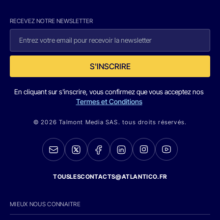
RECEVEZ NOTRE NEWSLETTER
S'INSCRIRE
En cliquant sur s'inscrire, vous confirmez que vous acceptez nos
Termes et Conditions
© 2026 Talmont Media SAS. tous droits réservés.
TOUSLESCONTACTS@ATLANTICO.FR
MIEUX NOUS CONNAITRE