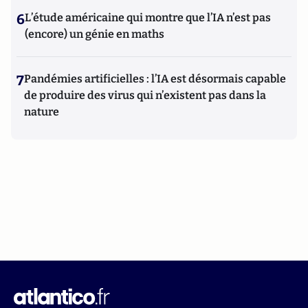
6
L’étude américaine qui montre que l’IA n’est pas
(encore) un génie en maths
7
Pandémies artificielles : l’IA est désormais capable
de produire des virus qui n’existent pas dans la
nature