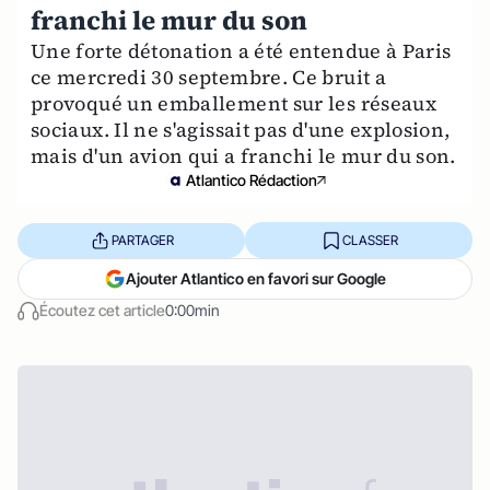
franchi le mur du son
Une forte détonation a été entendue à Paris
ce mercredi 30 septembre. Ce bruit a
provoqué un emballement sur les réseaux
sociaux. Il ne s'agissait pas d'une explosion,
mais d'un avion qui a franchi le mur du son.
Atlantico Rédaction
PARTAGER
CLASSER
Ajouter Atlantico en favori sur Google
Écoutez cet article
0:00min