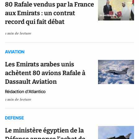
80 Rafale vendus par la France
aux Emirats : un contrat
record qui fait débat
1 min de lecture
AVIATION
Les Emirats arabes unis
achètent 80 avions Rafale à
Dassault Aviation
Rédaction d'Atlantico
1 min de lecture
DEFENSE
Le ministère égyptien de la