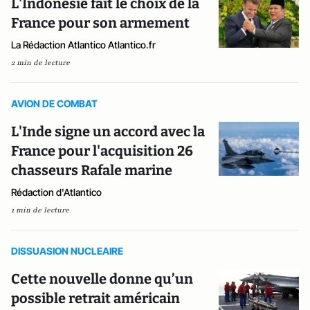
L'Indonésie fait le choix de la
France pour son armement
La Rédaction Atlantico Atlantico.fr
2 min de lecture
AVION DE COMBAT
L'Inde signe un accord avec la
France pour l'acquisition 26
chasseurs Rafale marine
Rédaction d'Atlantico
1 min de lecture
DISSUASION NUCLEAIRE
Cette nouvelle donne qu’un
possible retrait américain