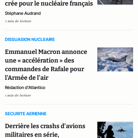
crée pour le nucléaire français
Stéphane Audrand
7 min de lecture
DISSUASION NUCLEAIRE
Emmanuel Macron annonce
une « accélération » des
commandes de Rafale pour
l'Armée de l’air
Rédaction d'Atlantico
1 min de lecture
SECURITE AERIENNE
Derrière les crashs d’avions
militaires en série,