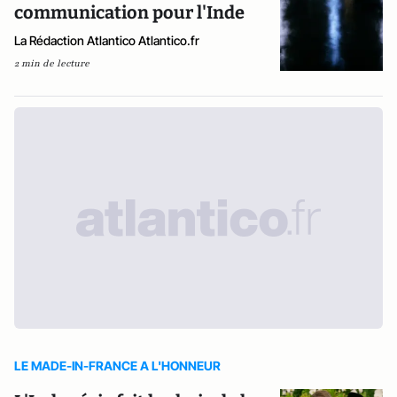
communication pour l'Inde
La Rédaction Atlantico Atlantico.fr
2 min de lecture
LE MADE-IN-FRANCE A L'HONNEUR