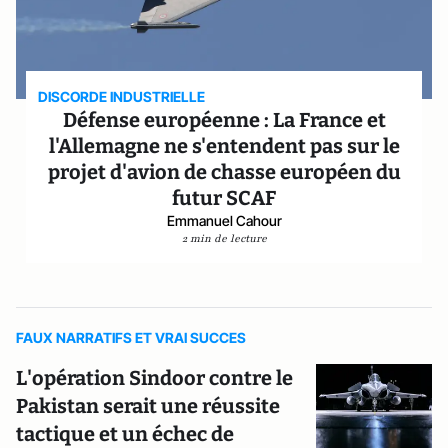
DISCORDE INDUSTRIELLE
Défense européenne : La France et
l'Allemagne ne s'entendent pas sur le
projet d'avion de chasse européen du
futur SCAF
Emmanuel Cahour
2 min de lecture
FAUX NARRATIFS ET VRAI SUCCES
L'opération Sindoor contre le
Pakistan serait une réussite
tactique et un échec de