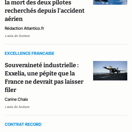
la mort des deux pilotes
recherchés depuis l'accident
aérien
Rédaction Atlantico.fr
2 min de lecture
EXCELLENCE FRANCAISE
Souveraineté industrielle :
Exxelia, une pépite que la
France ne devrait pas laisser
filer
Carine Chaix
1 min de lecture
CONTRAT RECORD