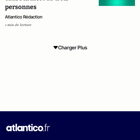
personnes
Atlantico Rédaction
1 min de lecture
Charger Plus