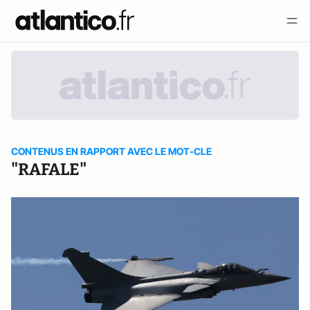
CONTENUS EN RAPPORT AVEC LE MOT-CLE
"RAFALE"