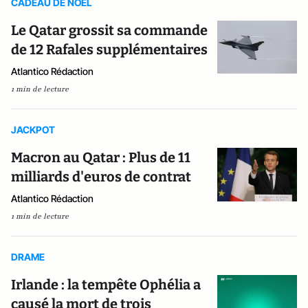
CADEAU DE NOEL
Le Qatar grossit sa commande
de 12 Rafales supplémentaires
Atlantico Rédaction
1 min de lecture
JACKPOT
Macron au Qatar : Plus de 11
milliards d'euros de contrat
Atlantico Rédaction
1 min de lecture
DRAME
Irlande : la tempête Ophélia a
causé la mort de trois