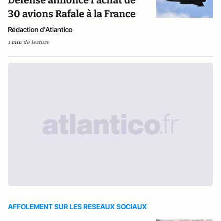
Défense annonce l'achat de
30 avions Rafale à la France
Rédaction d'Atlantico
1 min de lecture
AFFOLEMENT SUR LES RESEAUX SOCIAUX