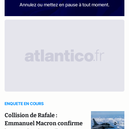
Annulez ou mettez en pause à tout moment.
ENQUETE EN COURS
Collision de Rafale :
Emmanuel Macron confirme