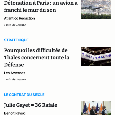
Détonation à Paris : un avion a
franchi le mur du son
Atlantico Rédaction
1 min de lecture
STRATEGIQUE
Pourquoi les difficultés de
Thales concernent toute la
Défense
Les Arvernes
1 min de lecture
LE CONTRAT DU SIECLE
Julie Gayet = 36 Rafale
Benoît Rayski