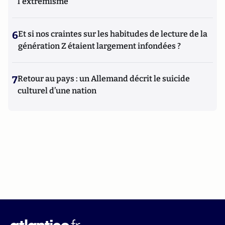
l'extrémisme
6
Et si nos craintes sur les habitudes de lecture de la
génération Z étaient largement infondées ?
7
Retour au pays : un Allemand décrit le suicide
culturel d’une nation