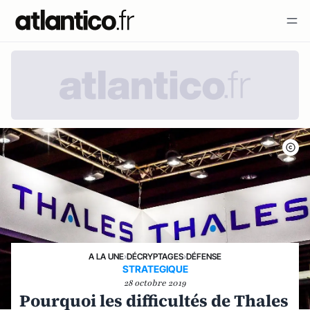
A LA UNE
›
DÉCRYPTAGES
›
DÉFENSE
STRATEGIQUE
28 octobre 2019
Pourquoi les difficultés de Thales