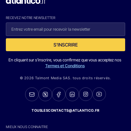
RECEVEZ NOTRE NEWSLETTER
S'INSCRIRE
En cliquant sur s'inscrire, vous confirmez que vous acceptez nos
Termes et Conditions
© 2026 Talmont Media SAS. tous droits réservés.
TOUSLESCONTACTS@ATLANTICO.FR
MIEUX NOUS CONNAITRE