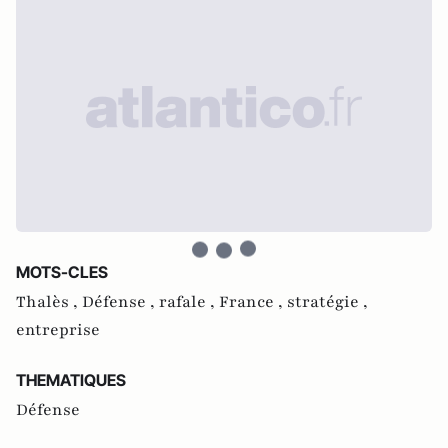
MOTS-CLES
Thalès ,
Défense ,
rafale ,
France ,
stratégie ,
entreprise
THEMATIQUES
Défense