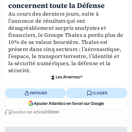
concernent toute la Défense
Au cours des derniers jours, suite à
l’annonce de résultats qui ont
désagréablement surpris analystes et
financiers, le Groupe Thales a perdu plus de
10% de sa valeur boursière. Thales est
présent dans cinq secteurs : l’aéronautique,
l’espace, le transport terrestre, l’identité et
la sécurité numériques, la défense et la
sécurité.
Les Arvernes
PARTAGER
CLASSER
Ajouter Atlantico en favori sur Google
Écoutez cet article
0:00min