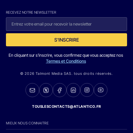
RECEVEZ NOTRE NEWSLETTER
S'INSCRIRE
En cliquant sur s'inscrire, vous confirmez que vous acceptez nos
Termes et Conditions
© 2026 Talmont Media SAS. tous droits réservés.
TOUSLESCONTACTS@ATLANTICO.FR
MIEUX NOUS CONNAITRE