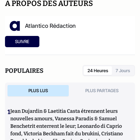
A PROPOS DES AUTEURS
Atlantico Rédaction
SUIVRE
POPULAIRES
24 Heures
7 Jours
PLUS LUS
PLUS PARTAGES
1
Jean Dujardin & Laetitia Casta étrennent leurs
nouvelles amours, Vanessa Paradis & Samuel
Benchetrit enterrent le leur; Leonardo di Caprio
fond, Victoria Beckham fait du brukini, Cristiano