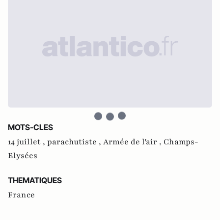
MOTS-CLES
14 juillet ,
parachutiste ,
Armée de l'air ,
Champs-
Elysées
THEMATIQUES
France