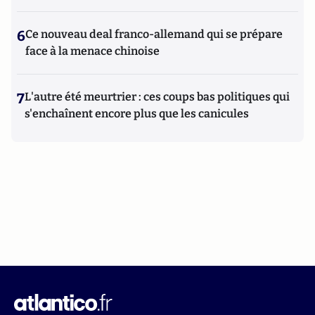
6
Ce nouveau deal franco-allemand qui se prépare
face à la menace chinoise
7
L'autre été meurtrier : ces coups bas politiques qui
s'enchaînent encore plus que les canicules