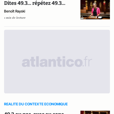
Dites 49.3... répétez 49.3...
Benoît Rayski
1 min de lecture
REALITE DU CONTEXTE ECONOMIQUE