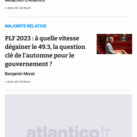
1 min de lecture
MAJORITE RELATIVE
PLF 2023 : à quelle vitesse
dégainer le 49.3, la question
clé de l’automne pour le
gouvernement ?
Benjamin Morel
1 min de lecture