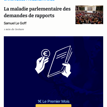
La maladie parlementaire des
demandes de rapports
Samuel Le Goff
1 min de lecture
1€ Le Premier Mois