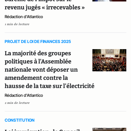
revenu jugés « irrecevables »
Rédaction d'Atlantico
1 min de lecture
PROJET DE LOI DE FINANCES 2025
La majorité des groupes
politiques à l’Assemblée
nationale vont déposer un
amendement contre la
hausse de la taxe sur l'électricité
Rédaction d'Atlantico
2 min de lecture
CONSTITUTION