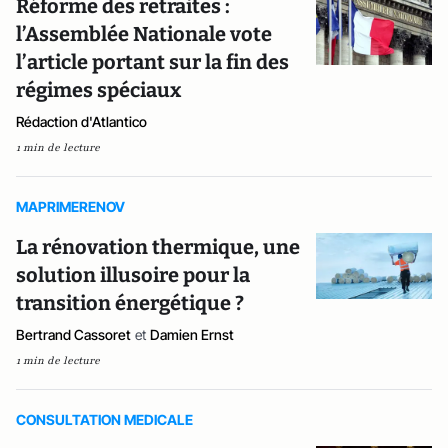
Réforme des retraites :
l’Assemblée Nationale vote
l’article portant sur la fin des
régimes spéciaux
Rédaction d'Atlantico
1 min de lecture
MAPRIMERENOV
La rénovation thermique, une
solution illusoire pour la
transition énergétique ?
Bertrand Cassoret
et
Damien Ernst
1 min de lecture
CONSULTATION MEDICALE