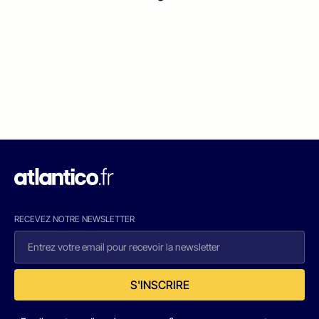
RECEVEZ NOTRE NEWSLETTER
S'INSCRIRE