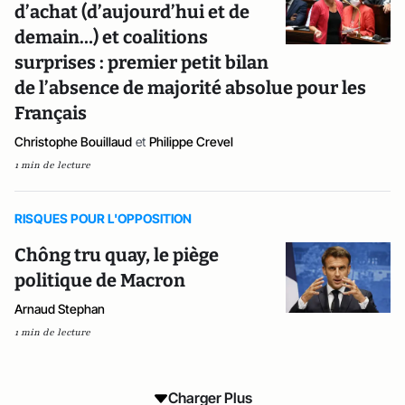
d’achat (d’aujourd’hui et de
demain…) et coalitions
surprises : premier petit bilan
de l’absence de majorité absolue pour les
Français
Christophe Bouillaud
et
Philippe Crevel
1 min de lecture
RISQUES POUR L'OPPOSITION
Chông tru quay, le piège
politique de Macron
Arnaud Stephan
1 min de lecture
Charger Plus