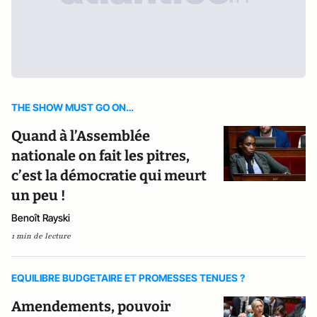
THE SHOW MUST GO ON…
Quand à l’Assemblée
nationale on fait les pitres,
c’est la démocratie qui meurt
un peu !
Benoît Rayski
1 min de lecture
EQUILIBRE BUDGETAIRE ET PROMESSES TENUES ?
Amendements, pouvoir