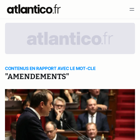
CONTENUS EN RAPPORT AVEC LE MOT-CLE
"AMENDEMENTS"