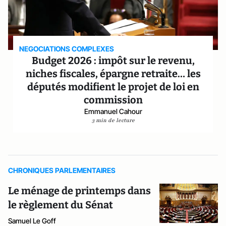
NEGOCIATIONS COMPLEXES
Budget 2026 : impôt sur le revenu,
niches fiscales, épargne retraite… les
députés modifient le projet de loi en
commission
Emmanuel Cahour
3 min de lecture
CHRONIQUES PARLEMENTAIRES
Le ménage de printemps dans
le règlement du Sénat
Samuel Le Goff