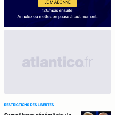
JE M'ABONNE
12€/mois ensuite.
Annulez ou mettez en pause à tout moment.
RESTRICTIONS DES LIBERTES