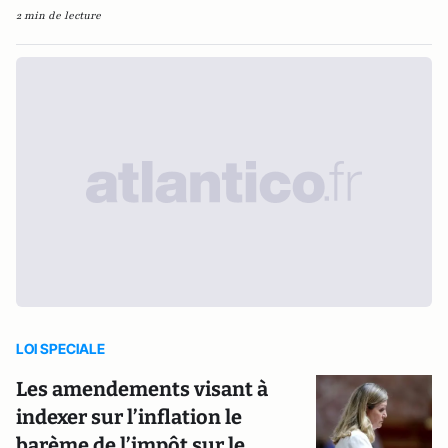
2 min de lecture
LOI SPECIALE
Les amendements visant à
indexer sur l’inflation le
barème de l’impôt sur le