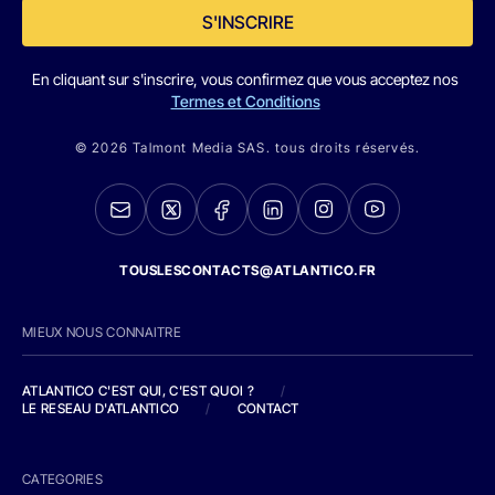
S'INSCRIRE
En cliquant sur s'inscrire, vous confirmez que vous acceptez nos
Termes et Conditions
© 2026 Talmont Media SAS. tous droits réservés.
TOUSLESCONTACTS@ATLANTICO.FR
MIEUX NOUS CONNAITRE
ATLANTICO C'EST QUI, C'EST QUOI ?
/
LE RESEAU D'ATLANTICO
/
CONTACT
CATEGORIES