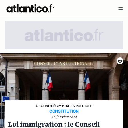
A LA UNE
›
DÉCRYPTAGES
›
POLITIQUE
CONSTITUTION
26 janvier 2024
Loi immigration : le Conseil