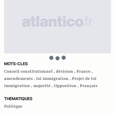
MOTS-CLES
Conseil constitutionnel ,
décision ,
France ,
amendements ,
loi immigration ,
Projet de loi
immigration ,
majorité ,
Opposition ,
Français
THEMATIQUES
Politique