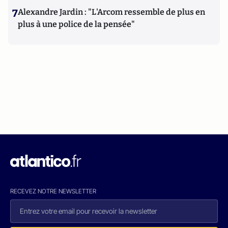
7
Alexandre Jardin : "L'Arcom ressemble de plus en
plus à une police de la pensée"
RECEVEZ NOTRE NEWSLETTER