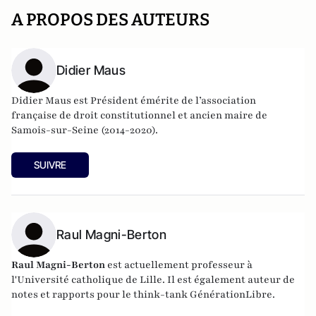
A PROPOS DES AUTEURS
Didier Maus
Didier Maus est Président émérite de l’association
française de droit constitutionnel et ancien maire de
Samois-sur-Seine (2014-2020).
SUIVRE
Raul Magni-Berton
Raul Magni-Berton
est actuellement professeur à
l'Université catholique de Lille. Il est également auteur de
notes et rapports pour le think-tank GénérationLibre.