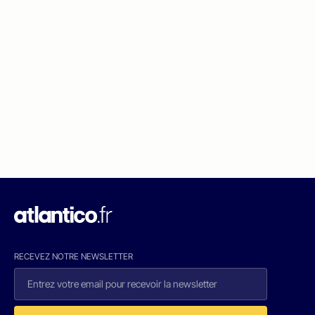
RECEVEZ NOTRE NEWSLETTER