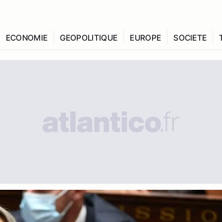
ECONOMIE
GEOPOLITIQUE
EUROPE
SOCIETE