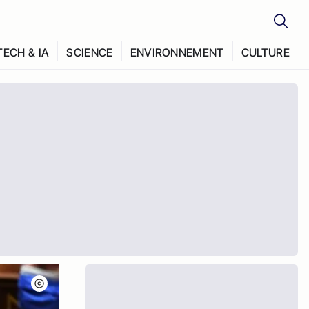
TECH & IA
SCIENCE
ENVIRONNEMENT
CULTURE