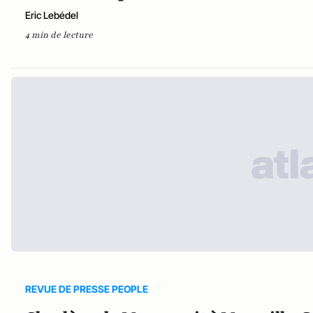
Eric Lebédel
4 min de lecture
REVUE DE PRESSE PEOPLE