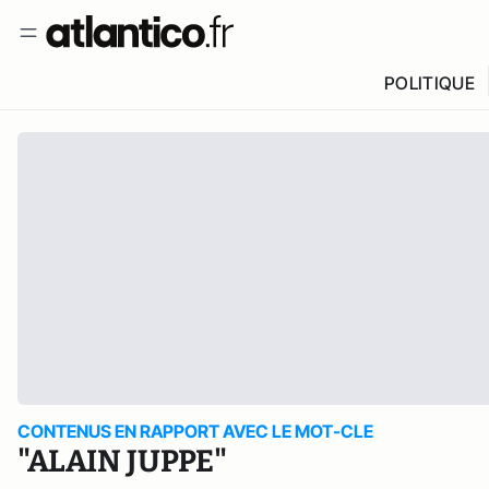
POLITIQUE
CONTENUS EN RAPPORT AVEC LE MOT-CLE
"ALAIN JUPPE"