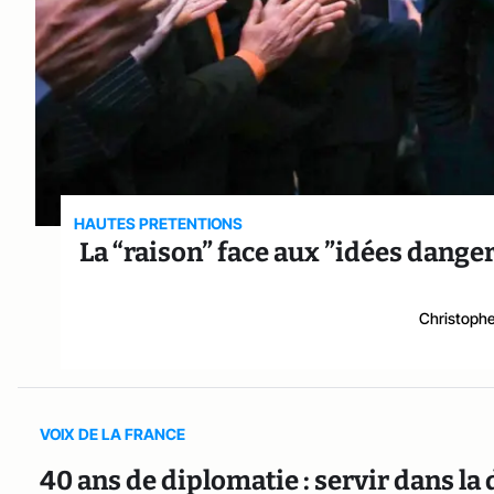
HAUTES PRETENTIONS
La “raison” face aux ”idées dang
Christophe
VOIX DE LA FRANCE
40 ans de diplomatie : servir dans la 