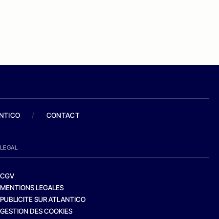
ANTICO
/
CONTACT
LEGAL
CGV
MENTIONS LEGALES
PUBLICITE SUR ATLANTICO
GESTION DES COOKIES