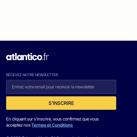
RECEVEZ NOTRE NEWSLETTER
S'INSCRIRE
En cliquant sur s'inscrire, vous confirmez que vous
acceptez nos
Termes et Conditions