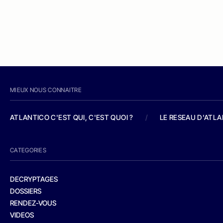
MIEUX NOUS CONNAITRE
ATLANTICO C'EST QUI, C'EST QUOI ?
/
LE RESEAU D'ATL
CATEGORIES
DECRYPTAGES
DOSSIERS
RENDEZ-VOUS
VIDEOS