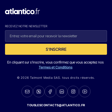
RECEVEZ NOTRE NEWSLETTER
S'INSCRIRE
En cliquant sur s'inscrire, vous confirmez que vous acceptez nos
Termes et Conditions
© 2026 Talmont Media SAS. tous droits réservés.
TOUSLESCONTACTS@ATLANTICO.FR