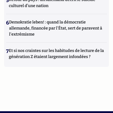
5
culturel d’une nation
6
Demokratie leben! : quand la démocratie
allemande, financée par l'État, sert de paravent à
l'extrémisme
7
Et si nos craintes sur les habitudes de lecture de la
génération Z étaient largement infondées ?