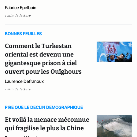
Fabrice Epelboin
1 min de lecture
BONNES FEUILLES
Comment le Turkestan
oriental est devenu une
gigantesque prison à ciel
ouvert pour les Ouïghours
Laurence Defranoux
1 min de lecture
PIRE QUE LE DECLIN DEMOGRAPHIQUE
Et voilà la menace méconnue
qui fragilise le plus la Chine