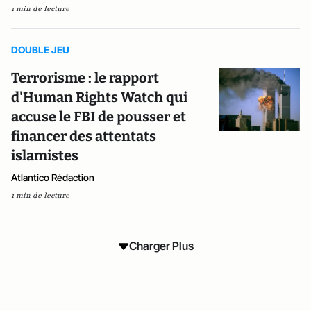
1 min de lecture
DOUBLE JEU
Terrorisme : le rapport
d'Human Rights Watch qui
accuse le FBI de pousser et
financer des attentats
islamistes
Atlantico Rédaction
1 min de lecture
Charger Plus