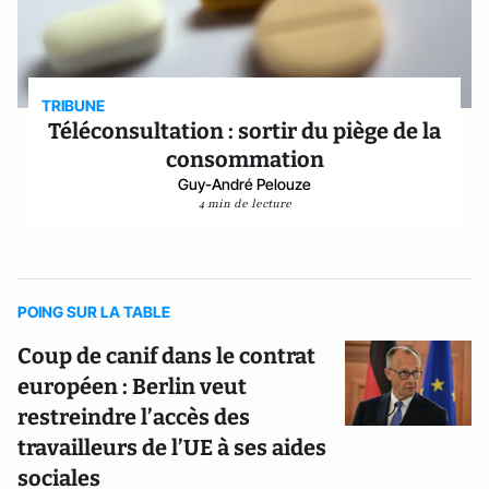
TRIBUNE
Téléconsultation : sortir du piège de la
consommation
Guy-André Pelouze
4 min de lecture
POING SUR LA TABLE
Coup de canif dans le contrat
européen : Berlin veut
restreindre l’accès des
travailleurs de l’UE à ses aides
sociales