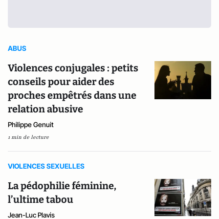
ABUS
Violences conjugales : petits
conseils pour aider des
proches empêtrés dans une
relation abusive
Philippe Genuit
1 min de lecture
VIOLENCES SEXUELLES
La pédophilie féminine,
l’ultime tabou
Jean-Luc Plavis