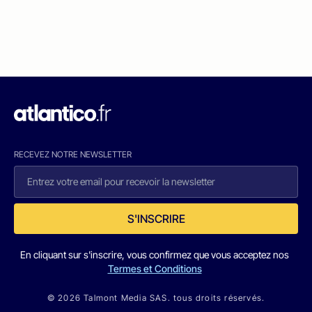
RECEVEZ NOTRE NEWSLETTER
S'INSCRIRE
En cliquant sur s'inscrire, vous confirmez que vous acceptez nos
Termes et Conditions
© 2026 Talmont Media SAS. tous droits réservés.