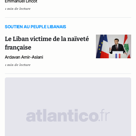
Emmanuel Lincot
1 min de lecture
SOUTIEN AU PEUPLE LIBANAIS
Le Liban victime de la naïveté
française
Ardavan Amir-Aslani
1 min de lecture