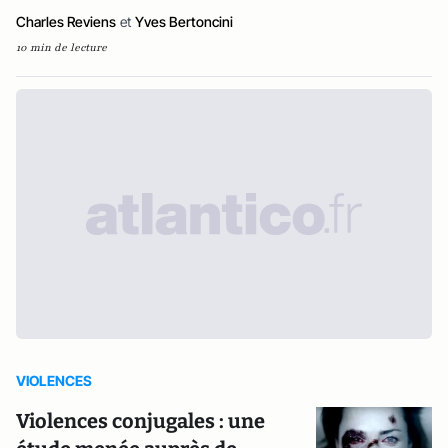
Charles Reviens
et
Yves Bertoncini
10 min de lecture
VIOLENCES
Violences conjugales : une