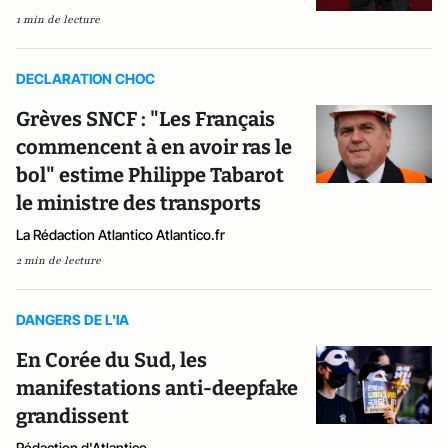
1 min de lecture
DECLARATION CHOC
Grèves SNCF : "Les Français
commencent à en avoir ras le
bol" estime Philippe Tabarot
le ministre des transports
La Rédaction Atlantico Atlantico.fr
2 min de lecture
DANGERS DE L'IA
En Corée du Sud, les
manifestations anti-deepfake
grandissent
Rédaction d'Atlantico