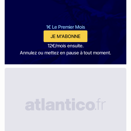
1€ Le Premier Mois
JE M'ABONNE
12€/mois ensuite.
Annulez ou mettez en pause à tout moment.