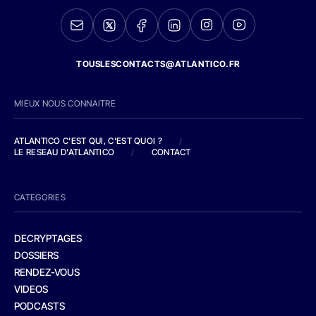
TOUSLESCONTACTS@ATLANTICO.FR
MIEUX NOUS CONNAITRE
ATLANTICO C'EST QUI, C'EST QUOI ?
/
LE RESEAU D'ATLANTICO
/
CONTACT
CATEGORIES
DECRYPTAGES
DOSSIERS
RENDEZ-VOUS
VIDEOS
PODCASTS