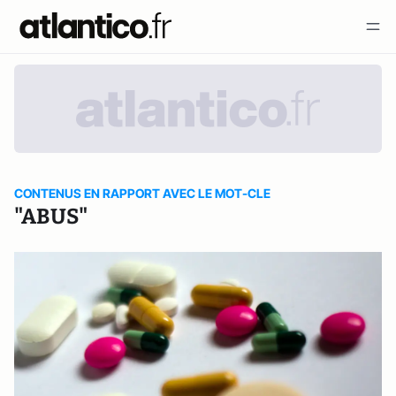
CONTENUS EN RAPPORT AVEC LE MOT-CLE
"ABUS"