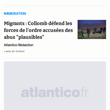
IMMIGRATION
Migrants : Collomb défend les
forces de l'ordre accusées des
abus "plausibles"
Atlantico Rédaction
1 min de lecture