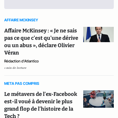
AFFAIRE MCKINSEY
Affaire McKinsey : « Je ne sais
pas ce que c'est qu'une dérive
ou un abus », déclare Olivier
Véran
Rédaction d'Atlantico
1 min de lecture
META PAS COMPRIS
Le métavers de l’ex-Facebook
est-il voué à devenir le plus
grand flop de l’histoire de la
Tech ?