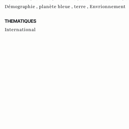
Démographie ,
planète bleue ,
terre ,
Envrionnement
THEMATIQUES
International