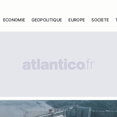
ECONOMIE
GEOPOLITIQUE
EUROPE
SOCIETE