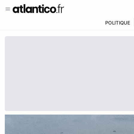
POLITIQUE