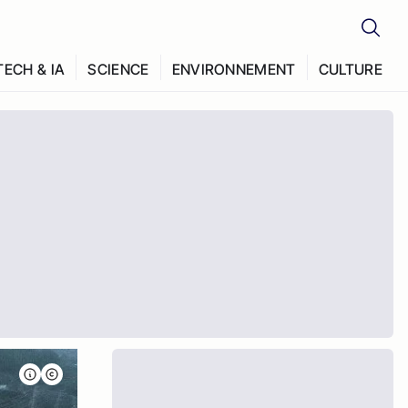
TECH & IA
SCIENCE
ENVIRONNEMENT
CULTURE