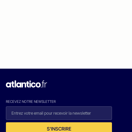
RECEVEZ NOTRE NEWSLETTER
S'INSCRIRE