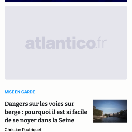
MISE EN GARDE
Dangers sur les voies sur
berge : pourquoi il est si facile
de se noyer dans la Seine
Christian Poutriquet