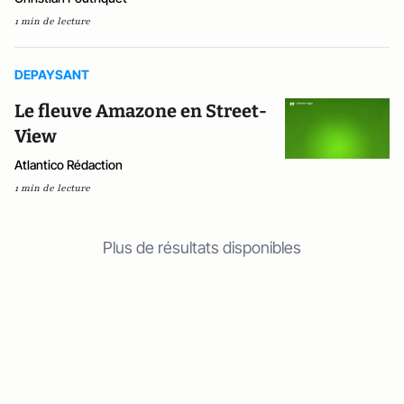
1 min de lecture
DEPAYSANT
Le fleuve Amazone en Street-
View
Atlantico Rédaction
1 min de lecture
Plus de résultats disponibles