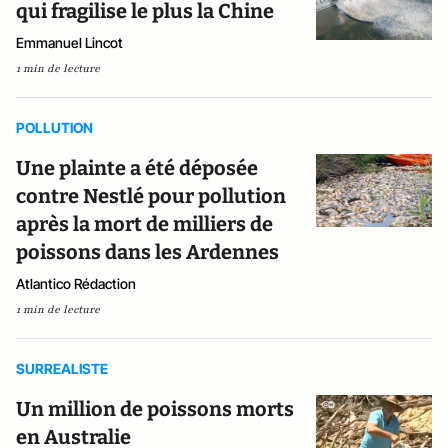
qui fragilise le plus la Chine
Emmanuel Lincot
1 min de lecture
POLLUTION
Une plainte a été déposée
contre Nestlé pour pollution
après la mort de milliers de
poissons dans les Ardennes
Atlantico Rédaction
1 min de lecture
SURREALISTE
Un million de poissons morts
en Australie