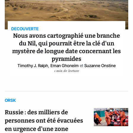
DECOUVERTE
Nous avons cartographié une branche
du Nil, qui pourrait être la clé d'un
mystère de longue date concernant les
pyramides
Timothy J. Ralph
,
Eman Ghoneim
et
Suzanne Onstine
1 min de lecture
ORSK
Russie : des milliers de
personnes ont été évacuées
en urgence d'une zone