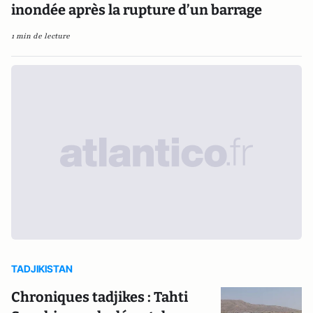
inondée après la rupture d’un barrage
1 min de lecture
TADJIKISTAN
Chroniques tadjikes : Tahti