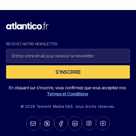
RECEVEZ NOTRE NEWSLETTER
S'INSCRIRE
En cliquant sur s'inscrire, vous confirmez que vous acceptez nos
Termes et Conditions
© 2026 Talmont Media SAS. tous droits réservés.