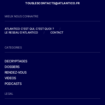
TOUSLESCONTACTS@ATLANTICO.FR
MIEUX NOUS CONNAITRE
ATLANTICO C'EST QUI, C'EST QUOI ?
/
LE RESEAU D'ATLANTICO
/
CONTACT
CATEGORIES
DECRYPTAGES
DOSSIERS
RENDEZ-VOUS
VIDEOS
PODCASTS
LEGAL