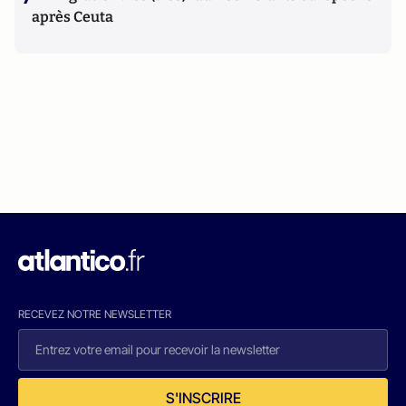
après Ceuta
RECEVEZ NOTRE NEWSLETTER
S'INSCRIRE