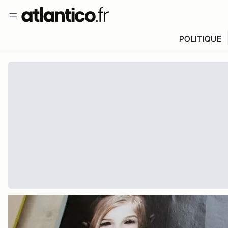
POLITIQUE