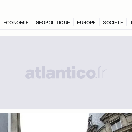
ECONOMIE
GEOPOLITIQUE
EUROPE
SOCIETE