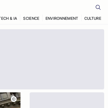
TECH & IA
SCIENCE
ENVIRONNEMENT
CULTURE