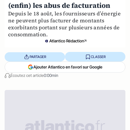
(enfin) les abus de facturation
Depuis le 18 août, les fournisseurs d’énergie
ne peuvent plus facturer de montants
exorbitants portant sur plusieurs années de
consommation.
Atlantico Rédaction
PARTAGER
CLASSER
Ajouter Atlantico en favori sur Google
Écoutez cet article
0:00min