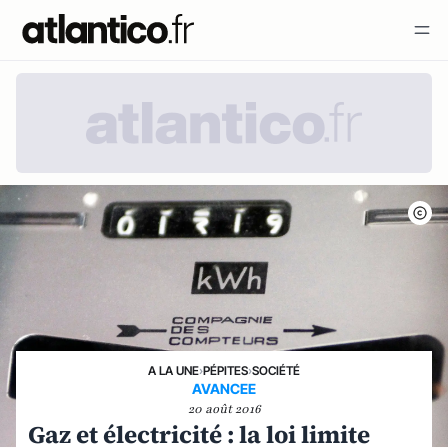
A LA UNE
›
PÉPITES
›
SOCIÉTÉ
AVANCEE
20 août 2016
Gaz et électricité : la loi limite