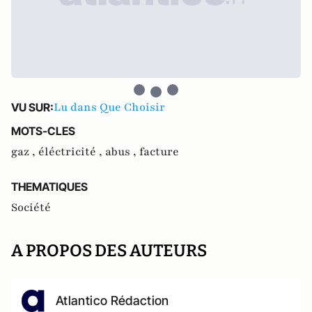
Lu dans Que Choisir
VU SUR:
MOTS-CLES
gaz ,
éléctricité ,
abus ,
facture
THEMATIQUES
Société
A PROPOS DES AUTEURS
Atlantico Rédaction