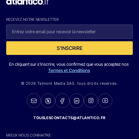
RECEVEZ NOTRE NEWSLETTER
S'INSCRIRE
En cliquant sur s'inscrire, vous confirmez que vous acceptez nos
Termes et Conditions
© 2026 Talmont Media SAS. tous droits réservés.
TOUSLESCONTACTS@ATLANTICO.FR
MIEUX NOUS CONNAITRE