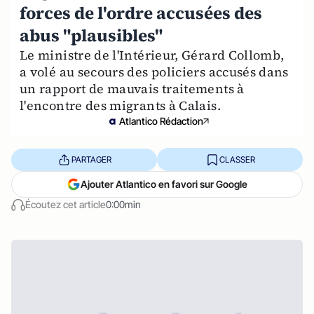
forces de l'ordre accusées des
abus "plausibles"
Le ministre de l'Intérieur, Gérard Collomb,
a volé au secours des policiers accusés dans
un rapport de mauvais traitements à
l'encontre des migrants à Calais.
Atlantico Rédaction
PARTAGER
CLASSER
Ajouter Atlantico en favori sur Google
Écoutez cet article
0:00min