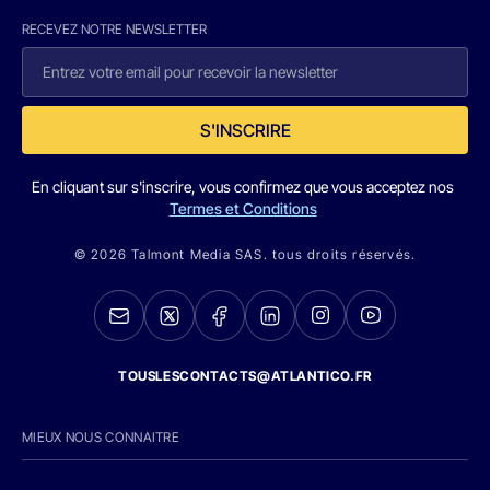
RECEVEZ NOTRE NEWSLETTER
S'INSCRIRE
En cliquant sur s'inscrire, vous confirmez que vous acceptez nos
Termes et Conditions
© 2026 Talmont Media SAS. tous droits réservés.
TOUSLESCONTACTS@ATLANTICO.FR
MIEUX NOUS CONNAITRE