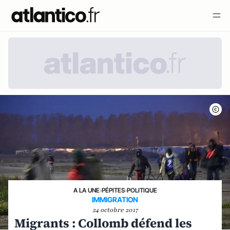
A LA UNE
›
PÉPITES
›
POLITIQUE
IMMIGRATION
24 octobre 2017
Migrants : Collomb défend les