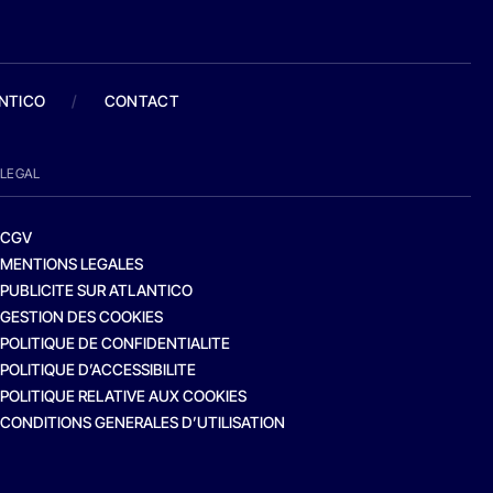
ANTICO
/
CONTACT
LEGAL
CGV
MENTIONS LEGALES
PUBLICITE SUR ATLANTICO
GESTION DES COOKIES
POLITIQUE DE CONFIDENTIALITE
POLITIQUE D’ACCESSIBILITE
POLITIQUE RELATIVE AUX COOKIES
CONDITIONS GENERALES D’UTILISATION