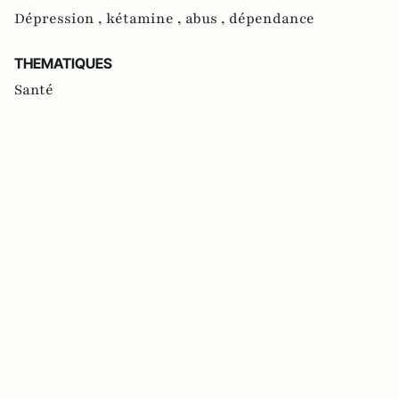
Dépression ,
kétamine ,
abus ,
dépendance
THEMATIQUES
Santé