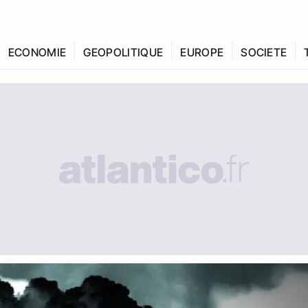
ECONOMIE
GEOPOLITIQUE
EUROPE
SOCIETE