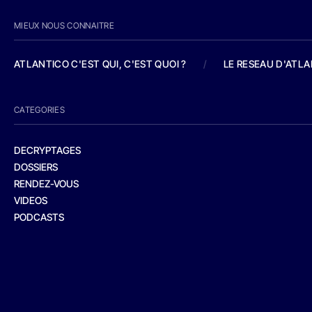
MIEUX NOUS CONNAITRE
ATLANTICO C'EST QUI, C'EST QUOI ?
/
LE RESEAU D'ATL
CATEGORIES
DECRYPTAGES
DOSSIERS
RENDEZ-VOUS
VIDEOS
PODCASTS