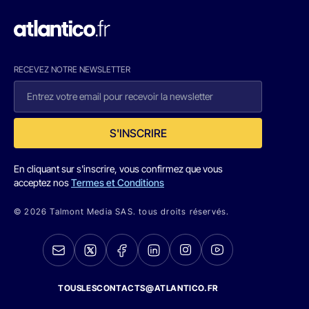
RECEVEZ NOTRE NEWSLETTER
S'INSCRIRE
En cliquant sur s'inscrire, vous confirmez que vous
acceptez nos
Termes et Conditions
© 2026 Talmont Media SAS. tous droits réservés.
TOUSLESCONTACTS@ATLANTICO.FR