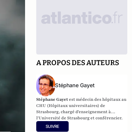
A PROPOS DES AUTEURS
Stéphane Gayet
Stéphane Gayet
est médecin des hôpitaux au
CHU (Hôpitaux universitaires) de
Strasbourg, chargé d'enseignement à
l'Université de Strasbourg et conférencier.
SUIVRE