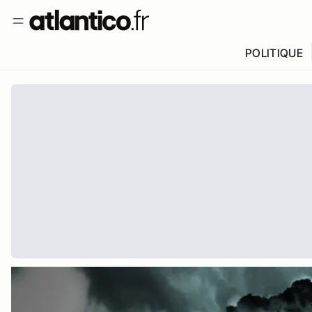
POLITIQUE