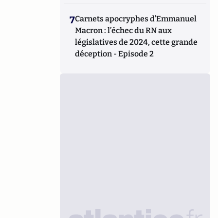
7
Carnets apocryphes d’Emmanuel
Macron : l’échec du RN aux
législatives de 2024, cette grande
déception - Episode 2