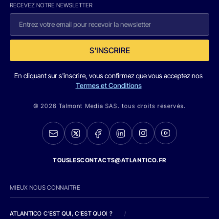
RECEVEZ NOTRE NEWSLETTER
S'INSCRIRE
En cliquant sur s'inscrire, vous confirmez que vous acceptez nos
Termes et Conditions
© 2026 Talmont Media SAS. tous droits réservés.
TOUSLESCONTACTS@ATLANTICO.FR
MIEUX NOUS CONNAITRE
ATLANTICO C'EST QUI, C'EST QUOI ?
/