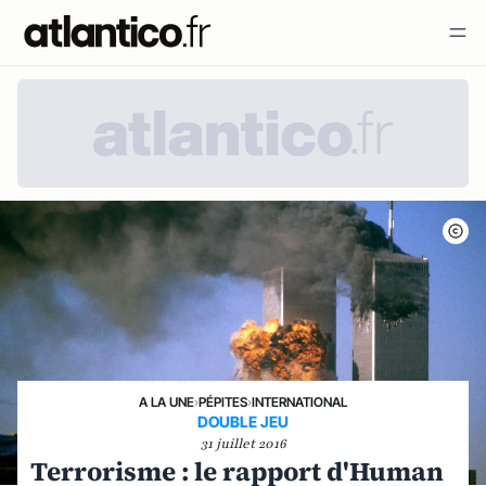
A LA UNE
›
PÉPITES
›
INTERNATIONAL
DOUBLE JEU
31 juillet 2016
Terrorisme : le rapport d'Human