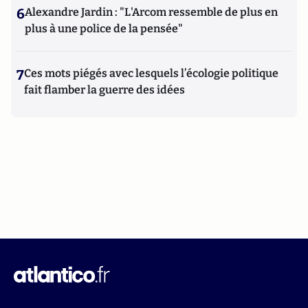
6
Alexandre Jardin : "L'Arcom ressemble de plus en
plus à une police de la pensée"
7
Ces mots piégés avec lesquels l’écologie politique
fait flamber la guerre des idées