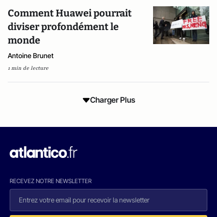
Comment Huawei pourrait
diviser profondément le
monde
Antoine Brunet
1 min de lecture
Charger Plus
RECEVEZ NOTRE NEWSLETTER