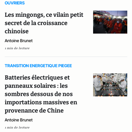
OUVRIERS
Les mingongs, ce vilain petit
secret de la croissance
chinoise
Antoine Brunet
1 min de lecture
TRANSITION ENERGETIQUE PIEGEE
Batteries électriques et
panneaux solaires : les
sombres dessous de nos
importations massives en
provenance de Chine
Antoine Brunet
1 min de lecture