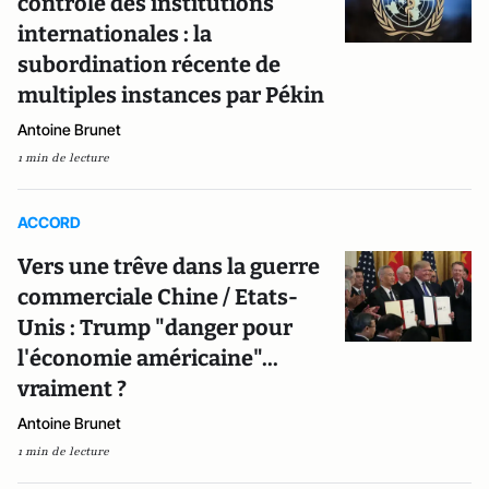
contrôle des institutions
internationales : la
subordination récente de
multiples instances par Pékin
Antoine Brunet
1 min de lecture
ACCORD
Vers une trêve dans la guerre
commerciale Chine / Etats-
Unis : Trump "danger pour
l'économie américaine"...
vraiment ?
Antoine Brunet
1 min de lecture