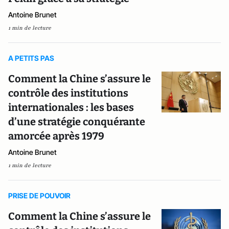
Antoine Brunet
1 min de lecture
A PETITS PAS
Comment la Chine s’assure le
contrôle des institutions
internationales : les bases
d’une stratégie conquérante
amorcée après 1979
Antoine Brunet
1 min de lecture
PRISE DE POUVOIR
Comment la Chine s’assure le