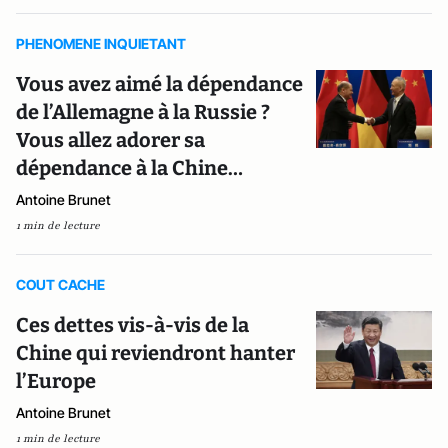
PHENOMENE INQUIETANT
Vous avez aimé la dépendance
de l’Allemagne à la Russie ?
Vous allez adorer sa
dépendance à la Chine…
Antoine Brunet
1 min de lecture
COUT CACHE
Ces dettes vis-à-vis de la
Chine qui reviendront hanter
l’Europe
Antoine Brunet
1 min de lecture