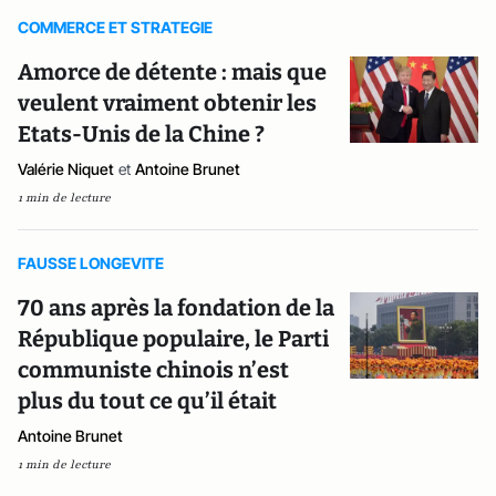
COMMERCE ET STRATEGIE
Amorce de détente : mais que
veulent vraiment obtenir les
Etats-Unis de la Chine ?
Valérie Niquet
et
Antoine Brunet
1 min de lecture
FAUSSE LONGEVITE
70 ans après la fondation de la
République populaire, le Parti
communiste chinois n’est
plus du tout ce qu’il était
Antoine Brunet
1 min de lecture