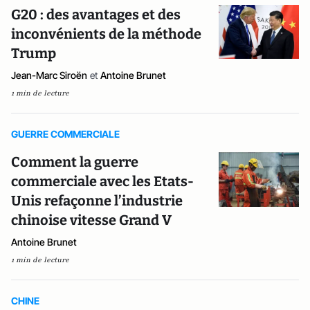
G20 : des avantages et des
inconvénients de la méthode
Trump
Jean-Marc Siroën
et
Antoine Brunet
1 min de lecture
GUERRE COMMERCIALE
Comment la guerre
commerciale avec les Etats-
Unis refaçonne l’industrie
chinoise vitesse Grand V
Antoine Brunet
1 min de lecture
CHINE