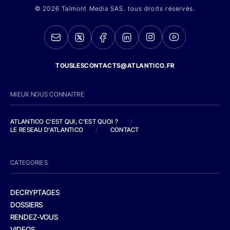
© 2026 Talmont Media SAS. tous droits réservés.
TOUSLESCONTACTS@ATLANTICO.FR
MIEUX NOUS CONNAITRE
ATLANTICO C'EST QUI, C'EST QUOI ?
/
LE RESEAU D'ATLANTICO
/
CONTACT
CATEGORIES
DECRYPTAGES
DOSSIERS
RENDEZ-VOUS
VIDEOS