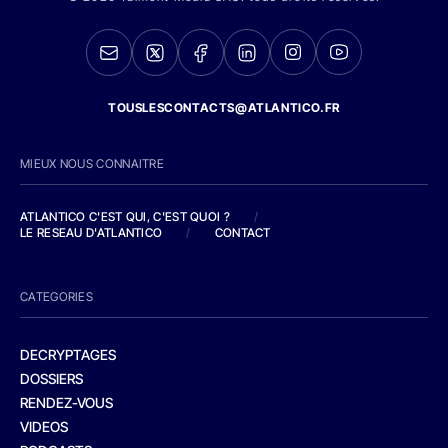
TOUSLESCONTACTS@ATLANTICO.FR
MIEUX NOUS CONNAITRE
ATLANTICO C'EST QUI, C'EST QUOI ?
/
LE RESEAU D'ATLANTICO
/
CONTACT
CATEGORIES
DECRYPTAGES
DOSSIERS
RENDEZ-VOUS
VIDEOS