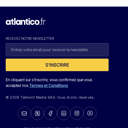
RECEVEZ NOTRE NEWSLETTER
S'INSCRIRE
En cliquant sur s'inscrire, vous confirmez que vous
acceptez nos
Termes et Conditions
© 2026 Talmont Media SAS. tous droits réservés.