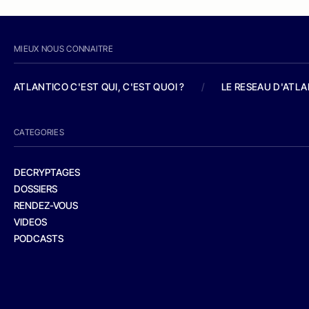
MIEUX NOUS CONNAITRE
ATLANTICO C'EST QUI, C'EST QUOI ?
/
LE RESEAU D'ATL
CATEGORIES
DECRYPTAGES
DOSSIERS
RENDEZ-VOUS
VIDEOS
PODCASTS