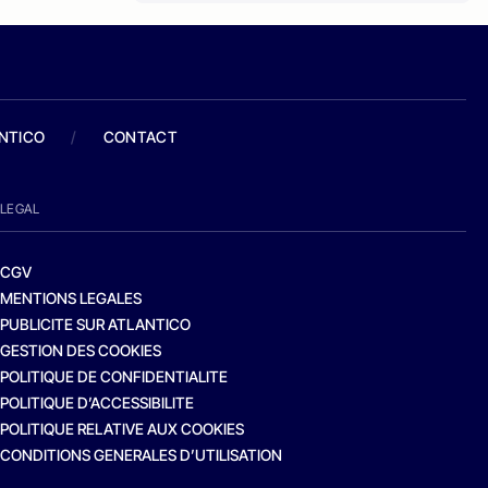
ANTICO
/
CONTACT
LEGAL
CGV
MENTIONS LEGALES
PUBLICITE SUR ATLANTICO
GESTION DES COOKIES
POLITIQUE DE CONFIDENTIALITE
POLITIQUE D’ACCESSIBILITE
POLITIQUE RELATIVE AUX COOKIES
CONDITIONS GENERALES D’UTILISATION