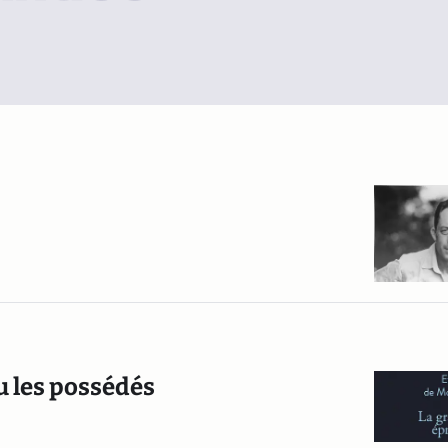
ou les possédés