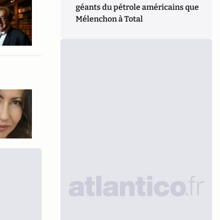
géants du pétrole américains que
Mélenchon à Total