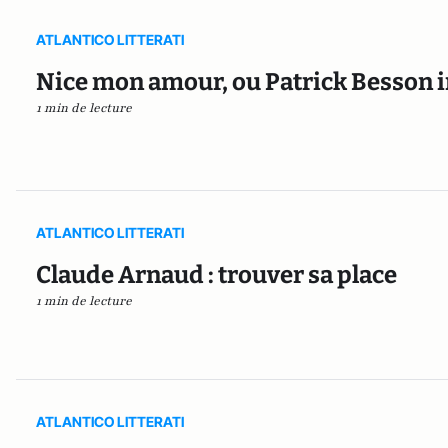
ATLANTICO LITTERATI
Nice mon amour, ou Patrick Besson 
1 min de lecture
ATLANTICO LITTERATI
Claude Arnaud : trouver sa place
1 min de lecture
ATLANTICO LITTERATI