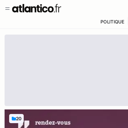
POLITIQUE
20