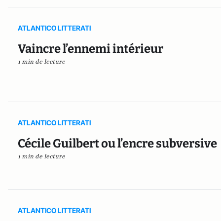
ATLANTICO LITTERATI
Vaincre l’ennemi intérieur
1 min de lecture
ATLANTICO LITTERATI
Cécile Guilbert ou l’encre subversive
1 min de lecture
ATLANTICO LITTERATI