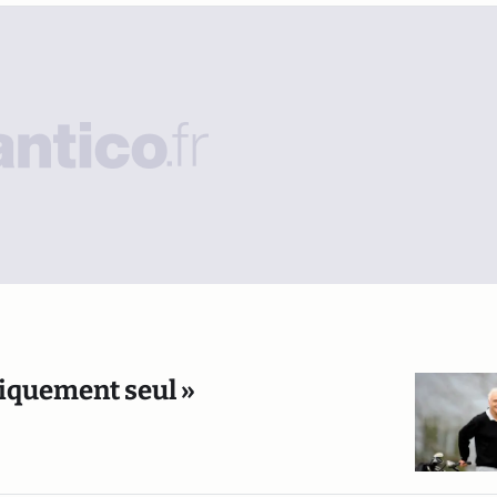
tiquement seul »