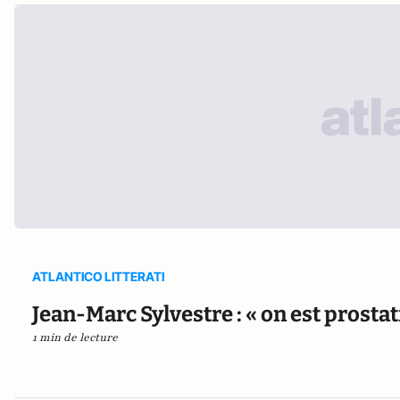
ATLANTICO LITTERATI
Jean-Marc Sylvestre : « on est prosta
1 min de lecture