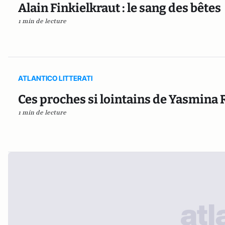
Alain Finkielkraut : le sang des bêtes
1 min de lecture
ATLANTICO LITTERATI
Ces proches si lointains de Yasmina 
1 min de lecture