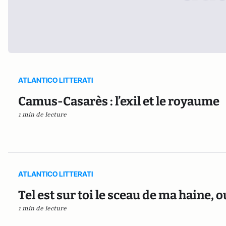
ATLANTICO LITTERATI
Camus-Casarès : l’exil et le royaume
1 min de lecture
ATLANTICO LITTERATI
Tel est sur toi le sceau de ma haine, 
1 min de lecture