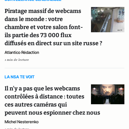
Piratage massif de webcams
dans le monde : votre
chambre et votre salon font-
ils partie des 73 000 flux
diffusés en direct sur un site russe ?
Atlantico Rédaction
1 min de lecture
LA NSA TE VOIT
Il n'y a pas que les webcams
contrôlées à distance : toutes
ces autres caméras qui
peuvent nous espionner chez nous
Michel Nesterenko