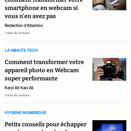
smartphone en webcam si
vous n’en avez pas
Rédaction d'Atlantico
1 min de lecture
LA MINUTE TECH
Comment transformer votre
appareil photo en Webcam
super performante
Karyl Ait Kaci Ali
1 min de lecture
HYGIENE NUMERIQUE
Petits conseils pour échapper