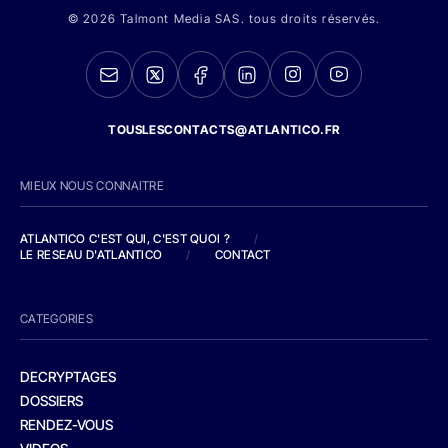
© 2026 Talmont Media SAS. tous droits réservés.
TOUSLESCONTACTS@ATLANTICO.FR
MIEUX NOUS CONNAITRE
ATLANTICO C'EST QUI, C'EST QUOI ?
/
LE RESEAU D'ATLANTICO
/
CONTACT
CATEGORIES
DECRYPTAGES
DOSSIERS
RENDEZ-VOUS