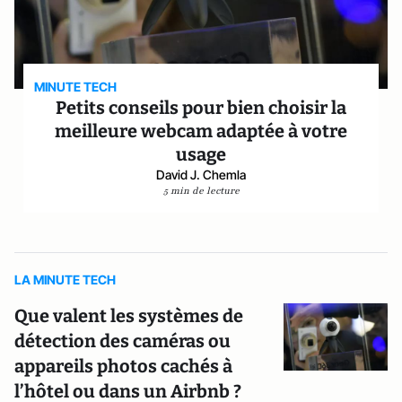
MINUTE TECH
Petits conseils pour bien choisir la
meilleure webcam adaptée à votre
usage
David J. Chemla
5 min de lecture
LA MINUTE TECH
Que valent les systèmes de
détection des caméras ou
appareils photos cachés à
l’hôtel ou dans un Airbnb ?