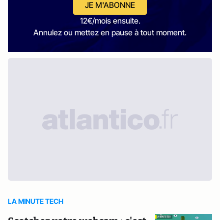
JE M'ABONNE
12€/mois ensuite.
Annulez ou mettez en pause à tout moment.
LA MINUTE TECH