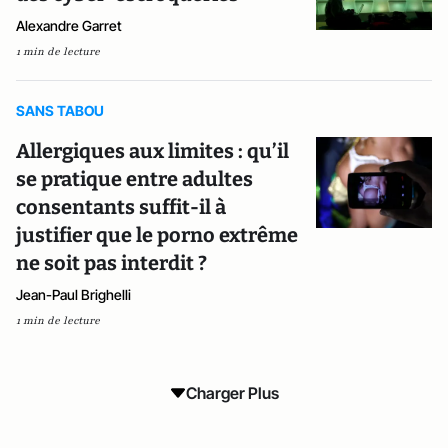
Alexandre Garret
1 min de lecture
SANS TABOU
Allergiques aux limites : qu’il
se pratique entre adultes
consentants suffit-il à
justifier que le porno extrême
ne soit pas interdit ?
Jean-Paul Brighelli
1 min de lecture
Charger Plus