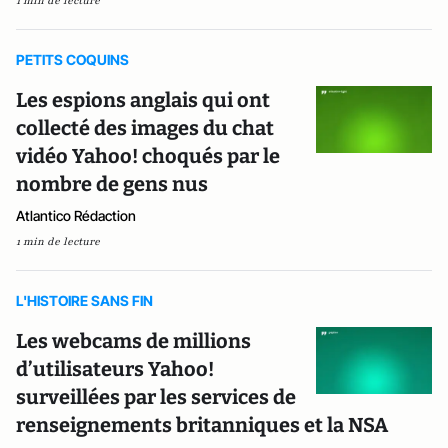
1 min de lecture
PETITS COQUINS
Les espions anglais qui ont
collecté des images du chat
vidéo Yahoo! choqués par le
nombre de gens nus
Atlantico Rédaction
1 min de lecture
L'HISTOIRE SANS FIN
Les webcams de millions
d’utilisateurs Yahoo!
surveillées par les services de
renseignements britanniques et la NSA