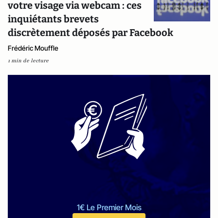
votre visage via webcam : ces
inquiétants brevets
discrètement déposés par Facebook
Frédéric Mouffle
1 min de lecture
1€ Le Premier Mois