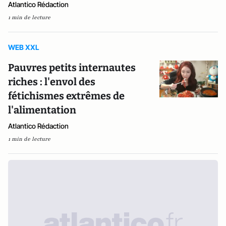
Atlantico Rédaction
1 min de lecture
WEB XXL
Pauvres petits internautes
riches : l'envol des
fétichismes extrêmes de
l'alimentation
Atlantico Rédaction
1 min de lecture