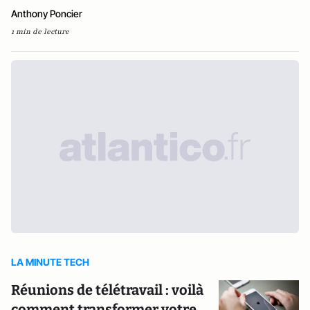
Anthony Poncier
1 min de lecture
LA MINUTE TECH
Réunions de télétravail : voilà
comment transformer votre