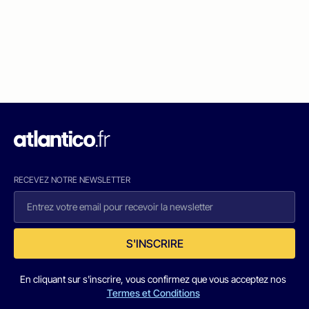
RECEVEZ NOTRE NEWSLETTER
S'INSCRIRE
En cliquant sur s'inscrire, vous confirmez que vous acceptez nos
Termes et Conditions