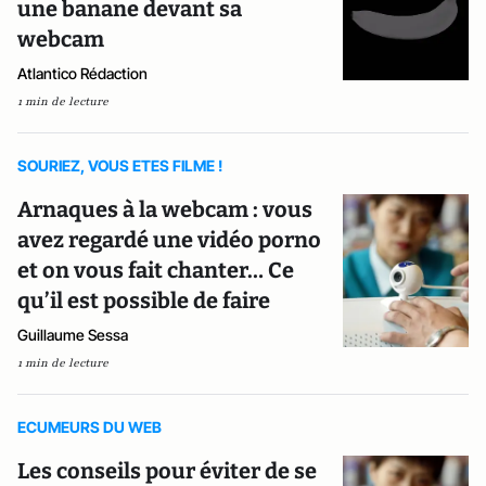
une banane devant sa
webcam
Atlantico Rédaction
1 min de lecture
SOURIEZ, VOUS ETES FILME !
Arnaques à la webcam : vous
avez regardé une vidéo porno
et on vous fait chanter… Ce
qu’il est possible de faire
Guillaume Sessa
1 min de lecture
ECUMEURS DU WEB
Les conseils pour éviter de se