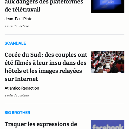
aux dangers des plateformes
de télétravail
Jean-Paul Pinte
1 min de lecture
SCANDALE
Corée du Sud : des couples ont
été filmés à leur insu dans des
hôtels et les images relayées
sur Internet
Atlantico Rédaction
1 min de lecture
BIG BROTHER
Traquer les expressions de