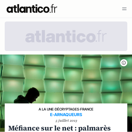
A LA UNE
›
DÉCRYPTAGES
›
FRANCE
E-ARNAQUEURS
5 juillet 2013
Méfiance sur le net : palmarès