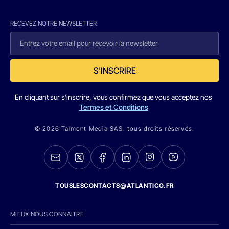
RECEVEZ NOTRE NEWSLETTER
S'INSCRIRE
En cliquant sur s'inscrire, vous confirmez que vous acceptez nos
Termes et Conditions
© 2026 Talmont Media SAS. tous droits réservés.
TOUSLESCONTACTS@ATLANTICO.FR
MIEUX NOUS CONNAITRE