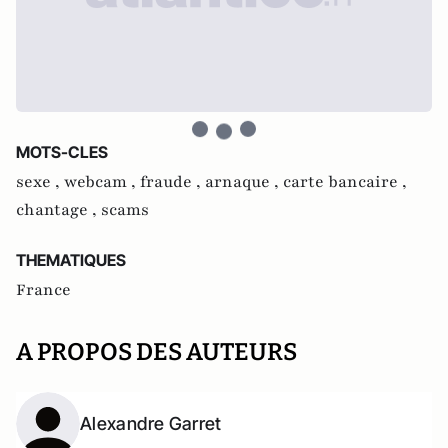
MOTS-CLES
sexe ,
webcam ,
fraude ,
arnaque ,
carte bancaire ,
chantage ,
scams
THEMATIQUES
France
A PROPOS DES AUTEURS
Alexandre Garret