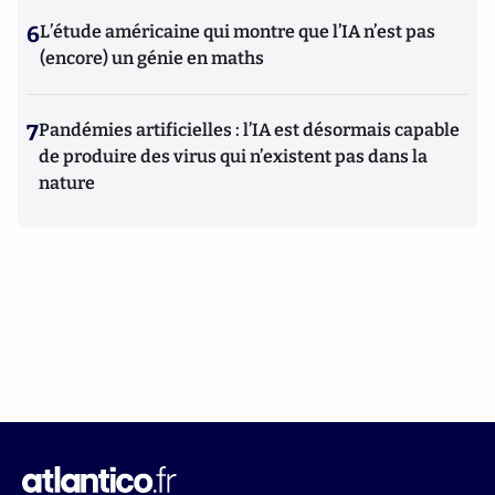
6
L’étude américaine qui montre que l’IA n’est pas
(encore) un génie en maths
7
Pandémies artificielles : l’IA est désormais capable
de produire des virus qui n’existent pas dans la
nature