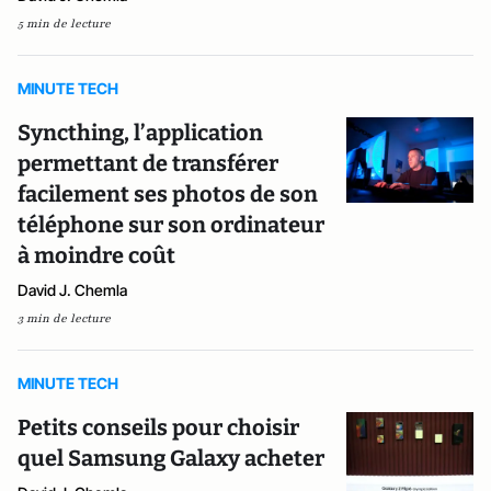
5 min de lecture
MINUTE TECH
Syncthing, l’application
permettant de transférer
facilement ses photos de son
téléphone sur son ordinateur
à moindre coût
David J. Chemla
3 min de lecture
MINUTE TECH
Petits conseils pour choisir
quel Samsung Galaxy acheter