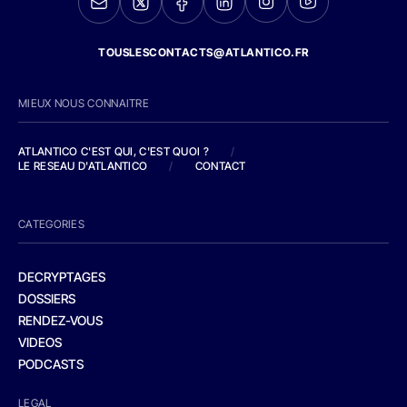
TOUSLESCONTACTS@ATLANTICO.FR
MIEUX NOUS CONNAITRE
ATLANTICO C'EST QUI, C'EST QUOI ?
/
LE RESEAU D'ATLANTICO
/
CONTACT
CATEGORIES
DECRYPTAGES
DOSSIERS
RENDEZ-VOUS
VIDEOS
PODCASTS
LEGAL