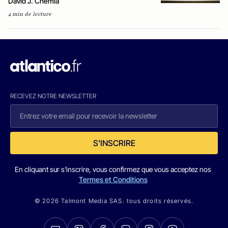
David J. Chemla
4 min de lecture
RECEVEZ NOTRE NEWSLETTER
S'INSCRIRE
En cliquant sur s'inscrire, vous confirmez que vous acceptez nos
Termes et Conditions
© 2026 Talmont Media SAS. tous droits réservés.