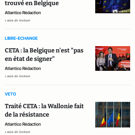
trouvé en Belgique
Atlantico Rédaction
1 min de lecture
LIBRE-ECHANGE
CETA : la Belgique n'est "pas
en état de signer"
Atlantico Rédaction
1 min de lecture
VETO
Traité CETA : la Wallonie fait
de la résistance
Atlantico Rédaction
1 min de lecture