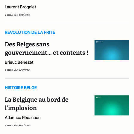
Laurent Brogniet
1 min de lecture
REVOLUTION DE LA FRITE
Des Belges sans
gouvernement... et contents !
Brieuc Benezet
1 min de lecture
HISTOIRE BELGE
La Belgique au bord de
l'implosion
Atlantico Rédaction
1 min de lecture