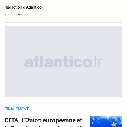
Rédaction d'Atlantico
1 min de lecture
FINALEMENT...
CETA : l'Union européenne et