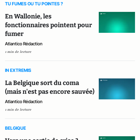
TU FUMES OU TU POINTES ?
En Wallonie, les
fonctionnaires pointent pour
fumer
Atlantico Rédaction
1 min de lecture
IN EXTREMIS
La Belgique sort du coma
(mais n'est pas encore sauvée)
Atlantico Rédaction
1 min de lecture
BELGIQUE