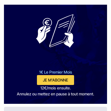
1€ Le Premier Mois
JE M'ABONNE
12€/mois ensuite.
Annulez ou mettez en pause à tout moment.