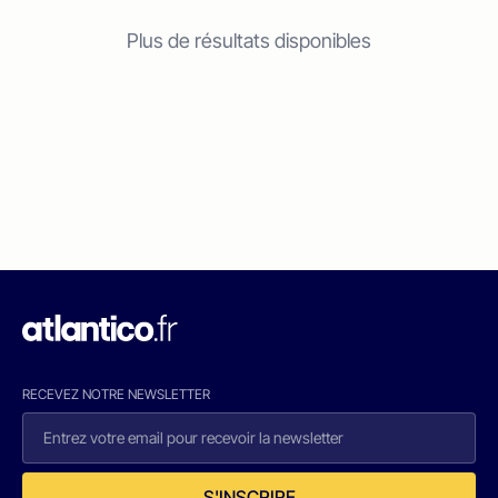
Plus de résultats disponibles
RECEVEZ NOTRE NEWSLETTER
S'INSCRIRE