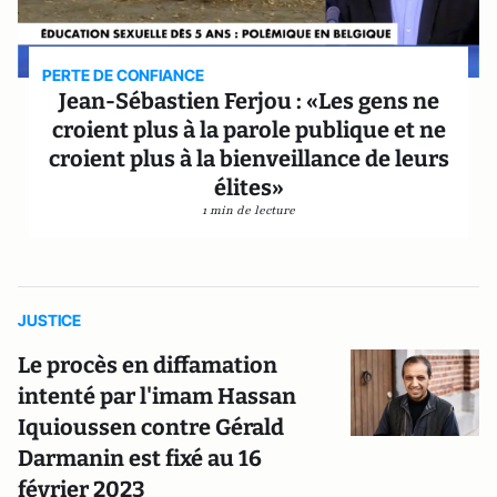
PERTE DE CONFIANCE
Jean-Sébastien Ferjou : «Les gens ne
croient plus à la parole publique et ne
croient plus à la bienveillance de leurs
élites»
1 min de lecture
JUSTICE
Le procès en diffamation
intenté par l'imam Hassan
Iquioussen contre Gérald
Darmanin est fixé au 16
février 2023