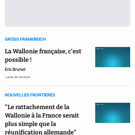
GROSS FRANKREICH
La Wallonie française, c’est
possible !
Eric Brunet
1 min de lecture
NOUVELLES FRONTIERES
"Le rattachement de la
Wallonie à la France serait
plus simple que la
réunification allemande"