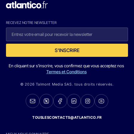
RECEVEZ NOTRE NEWSLETTER
S'INSCRIRE
En cliquant sur s'inscrire, vous confirmez que vous acceptez nos
Termes et Conditions
© 2026 Talmont Media SAS. tous droits réservés.
TOUSLESCONTACTS@ATLANTICO.FR