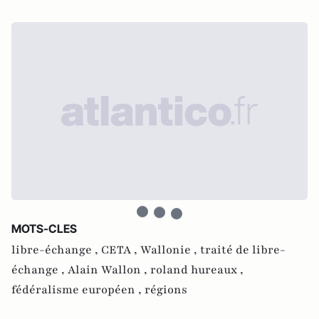
MOTS-CLES
libre-échange ,
CETA ,
Wallonie ,
traité de libre-
échange ,
Alain Wallon ,
roland hureaux ,
fédéralisme européen ,
régions