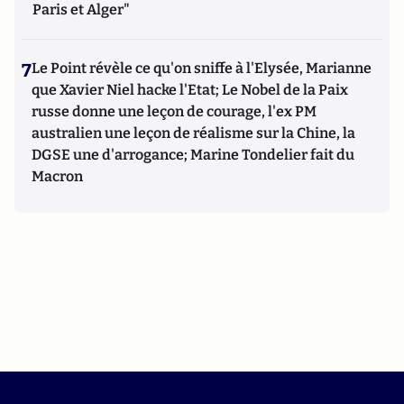
Paris et Alger"
7
Le Point révèle ce qu'on sniffe à l'Elysée, Marianne
que Xavier Niel hacke l'Etat; Le Nobel de la Paix
russe donne une leçon de courage, l'ex PM
australien une leçon de réalisme sur la Chine, la
DGSE une d'arrogance; Marine Tondelier fait du
Macron