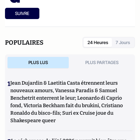
SUIVRE
POPULAIRES
24 Heures
7 Jours
PLUS LUS
PLUS PARTAGES
1
Jean Dujardin & Laetitia Casta étrennent leurs
nouveaux amours, Vanessa Paradis & Samuel
Benchetrit enterrent le leur; Leonardo di Caprio
fond, Victoria Beckham fait du brukini, Cristiano
Ronaldo du bisco-fils; Suri ex Cruise joue du
Shakespeare queer