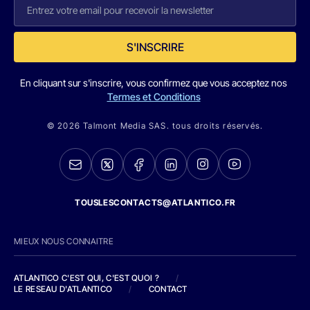
S'INSCRIRE
En cliquant sur s'inscrire, vous confirmez que vous acceptez nos
Termes et Conditions
© 2026 Talmont Media SAS. tous droits réservés.
TOUSLESCONTACTS@ATLANTICO.FR
MIEUX NOUS CONNAITRE
ATLANTICO C'EST QUI, C'EST QUOI ?
/
LE RESEAU D'ATLANTICO
/
CONTACT