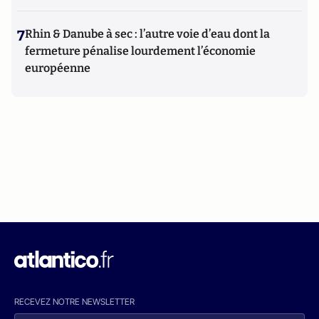
7
Rhin & Danube à sec : l’autre voie d’eau dont la
fermeture pénalise lourdement l’économie
européenne
RECEVEZ NOTRE NEWSLETTER