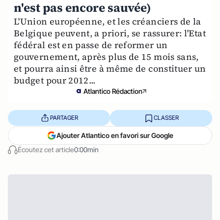
n'est pas encore sauvée)
L'Union européenne, et les créanciers de la
Belgique peuvent, a priori, se rassurer: l'Etat
fédéral est en passe de reformer un
gouvernement, après plus de 15 mois sans,
et pourra ainsi être à même de constituer un
budget pour 2012...
Atlantico Rédaction
PARTAGER
CLASSER
Ajouter Atlantico en favori sur Google
Écoutez cet article
0:00min