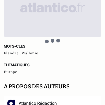
MOTS-CLES
Flandre ,
Wallonie
THEMATIQUES
Europe
A PROPOS DES AUTEURS
Atlantico Rédaction