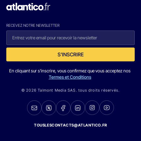
RECEVEZ NOTRE NEWSLETTER
S'INSCRIRE
En cliquant sur s'inscrire, vous confirmez que vous acceptez nos
Termes et Conditions
© 2026 Talmont Media SAS. tous droits réservés.
TOUSLESCONTACTS@ATLANTICO.FR