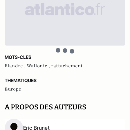
MOTS-CLES
Flandre ,
Wallonie ,
rattachement
THEMATIQUES
Europe
A PROPOS DES AUTEURS
Eric Brunet