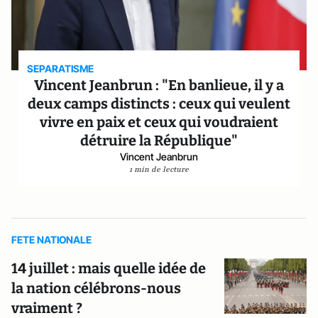
SEPARATISME
Vincent Jeanbrun : "En banlieue, il y a
deux camps distincts : ceux qui veulent
vivre en paix et ceux qui voudraient
détruire la République"
Vincent Jeanbrun
1 min de lecture
FETE NATIONALE
14 juillet : mais quelle idée de
la nation célébrons-nous
vraiment ?