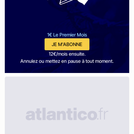
1€ Le Premier Mois
JE M'ABONNE
12€/mois ensuite.
Annulez ou mettez en pause à tout moment.