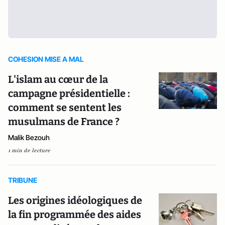
COHESION MISE A MAL
L'islam au cœur de la
campagne présidentielle :
comment se sentent les
musulmans de France ?
Malik Bezouh
1 min de lecture
TRIBUNE
Les origines idéologiques de
la fin programmée des aides