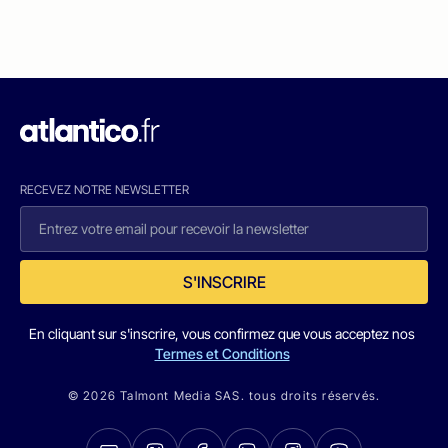
RECEVEZ NOTRE NEWSLETTER
S'INSCRIRE
En cliquant sur s'inscrire, vous confirmez que vous acceptez nos
Termes et Conditions
© 2026 Talmont Media SAS. tous droits réservés.