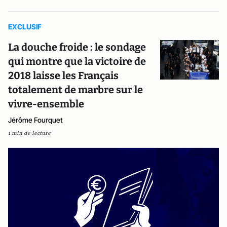
EXCLUSIF
La douche froide : le sondage
qui montre que la victoire de
2018 laisse les Français
totalement de marbre sur le
vivre-ensemble
Jérôme Fourquet
1 min de lecture