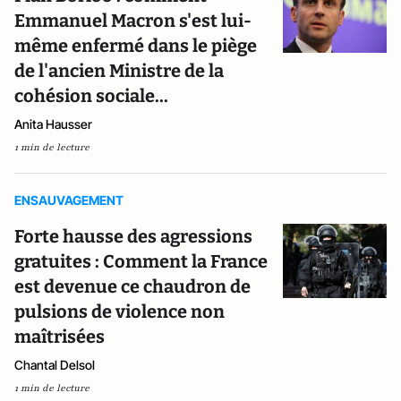
Emmanuel Macron s'est lui-
même enfermé dans le piège
de l'ancien Ministre de la
cohésion sociale...
Anita Hausser
1 min de lecture
ENSAUVAGEMENT
Forte hausse des agressions
gratuites : Comment la France
est devenue ce chaudron de
pulsions de violence non
maîtrisées
Chantal Delsol
1 min de lecture