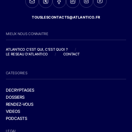
TOUSLESCONTACTS@ATLANTICO.FR
MIEUX NOUS CONNAITRE
ATLANTICO C'EST QUI, C'EST QUOI ?
/
LE RESEAU D'ATLANTICO
/
CONTACT
CATEGORIES
DECRYPTAGES
DOSSIERS
RENDEZ-VOUS
VIDEOS
PODCASTS
LEGAL