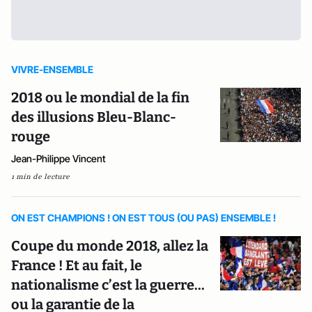
VIVRE-ENSEMBLE
2018 ou le mondial de la fin
des illusions Bleu-Blanc-
rouge
Jean-Philippe Vincent
1 min de lecture
ON EST CHAMPIONS ! ON EST TOUS (OU PAS) ENSEMBLE !
Coupe du monde 2018, allez la
France ! Et au fait, le
nationalisme c’est la guerre...
ou la garantie de la