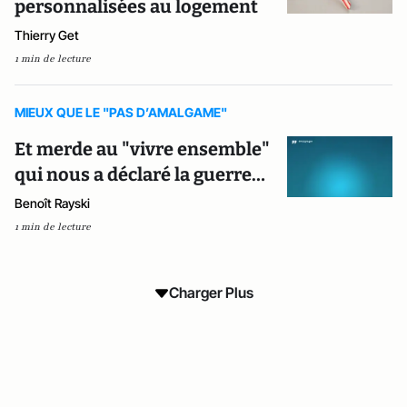
personnalisées au logement
Thierry Get
1 min de lecture
MIEUX QUE LE "PAS D’AMALGAME"
Et merde au "vivre ensemble"
qui nous a déclaré la guerre…
Benoît Rayski
1 min de lecture
Charger Plus