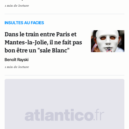
1 min de lecture
INSULTES AU FACIES
Dans le train entre Paris et
Mantes-la-Jolie, il ne fait pas
bon être un "sale Blanc"
Benoît Rayski
1 min de lecture