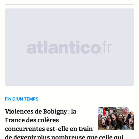
FIN D'UN TEMPS
Violences de Bobigny : la
France des colères
concurrentes est-elle en train
de devenir plus nombreuse que celle qui