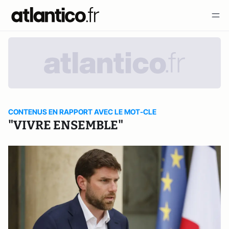
CONTENUS EN RAPPORT AVEC LE MOT-CLE
"VIVRE ENSEMBLE"