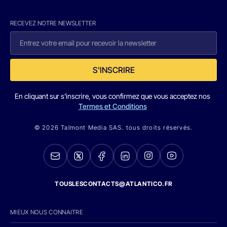
RECEVEZ NOTRE NEWSLETTER
S'INSCRIRE
En cliquant sur s'inscrire, vous confirmez que vous acceptez nos
Termes et Conditions
© 2026 Talmont Media SAS. tous droits réservés.
TOUSLESCONTACTS@ATLANTICO.FR
MIEUX NOUS CONNAITRE