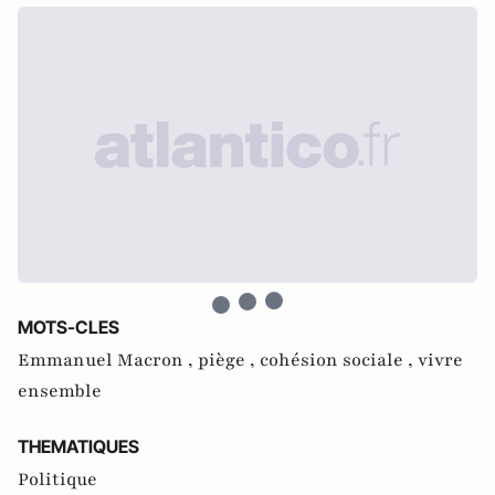
MOTS-CLES
Emmanuel Macron ,
piège ,
cohésion sociale ,
vivre
ensemble
THEMATIQUES
Politique