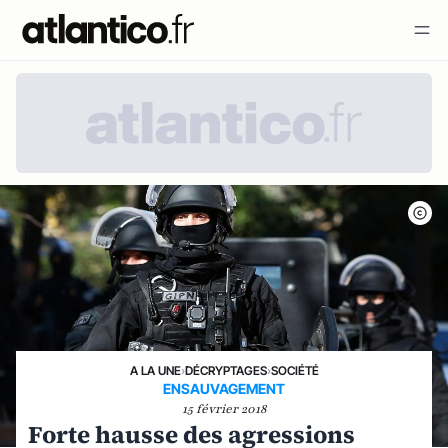
A LA UNE
›
DÉCRYPTAGES
›
SOCIÉTÉ
ENSAUVAGEMENT
15 février 2018
Forte hausse des agressions