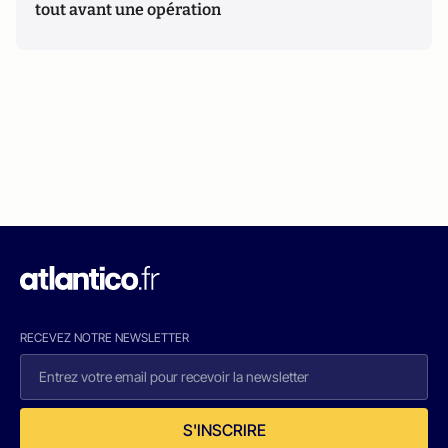
tout avant une opération
RECEVEZ NOTRE NEWSLETTER
S'INSCRIRE