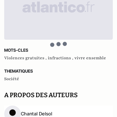
MOTS-CLES
Violences gratuites ,
infractions ,
vivre ensemble
THEMATIQUES
Société
A PROPOS DES AUTEURS
Chantal Delsol