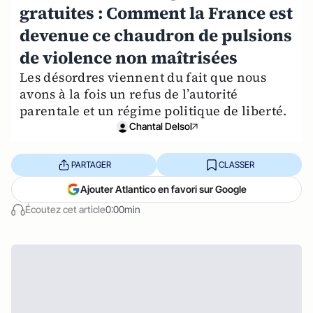
gratuites : Comment la France est
devenue ce chaudron de pulsions
de violence non maîtrisées
Les désordres viennent du fait que nous
avons à la fois un refus de l’autorité
parentale et un régime politique de liberté.
Chantal Delsol
PARTAGER
CLASSER
Ajouter Atlantico en favori sur Google
Écoutez cet article
0:00min