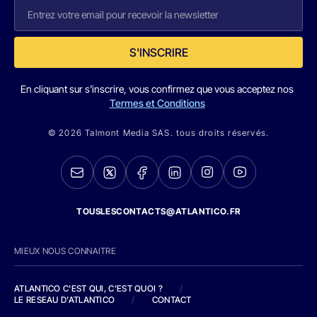
S'INSCRIRE
En cliquant sur s'inscrire, vous confirmez que vous acceptez nos
Termes et Conditions
© 2026 Talmont Media SAS. tous droits réservés.
TOUSLESCONTACTS@ATLANTICO.FR
MIEUX NOUS CONNAITRE
ATLANTICO C'EST QUI, C'EST QUOI ?
/
LE RESEAU D'ATLANTICO
/
CONTACT