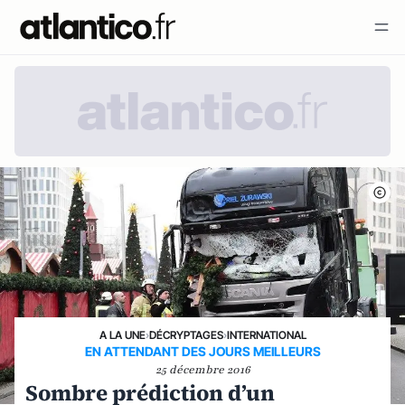
A LA UNE
›
DÉCRYPTAGES
›
INTERNATIONAL
EN ATTENDANT DES JOURS MEILLEURS
25 décembre 2016
Sombre prédiction d’un