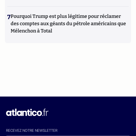
7
Pourquoi Trump est plus légitime pour réclamer
des comptes aux géants du pétrole américains que
Mélenchon à Total
RECEVEZ NOTRE NEWSLETTER