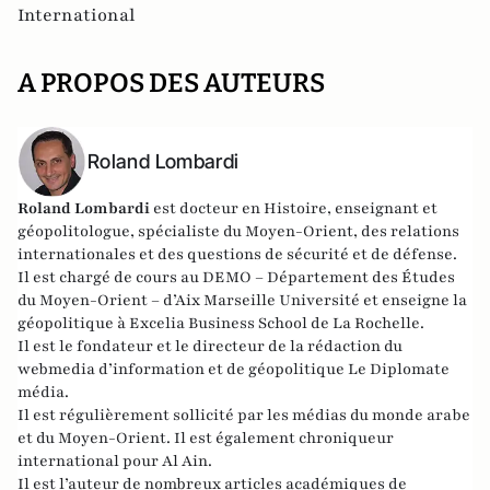
International
A PROPOS DES AUTEURS
Roland Lombardi
Roland Lombardi
est docteur en Histoire, enseignant et
géopolitologue, spécialiste du Moyen-Orient, des relations
internationales et des questions de sécurité et de défense.
Il est chargé de cours au DEMO – Département des Études
du Moyen-Orient – d’Aix Marseille Université et enseigne la
géopolitique à Excelia Business School de La Rochelle.
Il est le fondateur et le directeur de la rédaction du
webmedia d’information et de géopolitique
Le Diplomate
média
.
Il est régulièrement sollicité par les médias du monde arabe
et du Moyen-Orient. Il est également chroniqueur
international pour
Al Ain
.
Il est l’auteur de nombreux articles académiques de