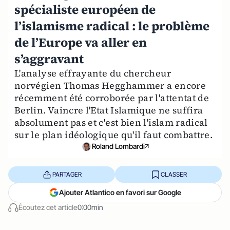
spécialiste européen de
l’islamisme radical : le problème
de l’Europe va aller en
s’aggravant
L'analyse effrayante du chercheur
norvégien Thomas Hegghammer a encore
récemment été corroborée par l'attentat de
Berlin. Vaincre l'Etat Islamique ne suffira
absolument pas et c'est bien l'islam radical
sur le plan idéologique qu'il faut combattre.
Roland Lombardi
PARTAGER
CLASSER
Ajouter Atlantico en favori sur Google
Écoutez cet article
0:00min