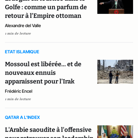
Golfe : comme un parfum de
retour à l’Empire ottoman
Alexandre del Valle
1 min de lecture
ETAT ISLAMIQUE
Mossoul est libérée... et de
nouveaux ennuis
apparaissent pour l'Irak
Frédéric Encel
1 min de lecture
QATAR A L'INDEX
L'Arabie saoudite à l'offensive