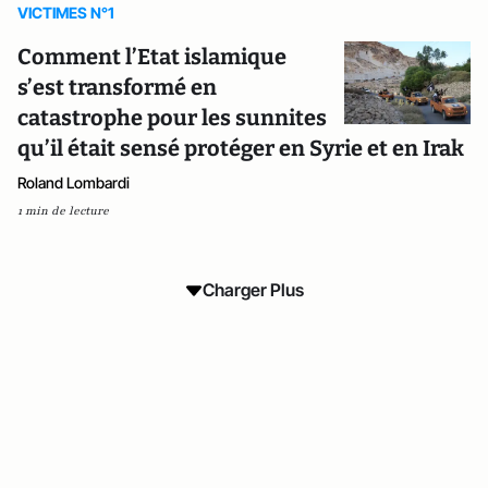
VICTIMES N°1
Comment l’Etat islamique
s’est transformé en
catastrophe pour les sunnites
qu’il était sensé protéger en Syrie et en Irak
Roland Lombardi
1 min de lecture
Charger Plus