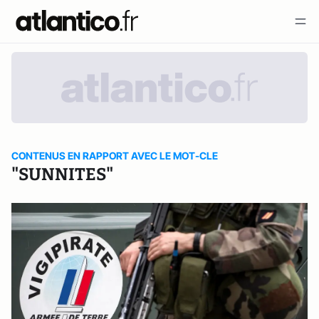
CONTENUS EN RAPPORT AVEC LE MOT-CLE
"SUNNITES"