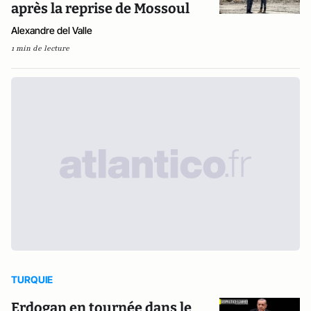
après la reprise de Mossoul
Alexandre del Valle
1 min de lecture
TURQUIE
Erdogan en tournée dans le