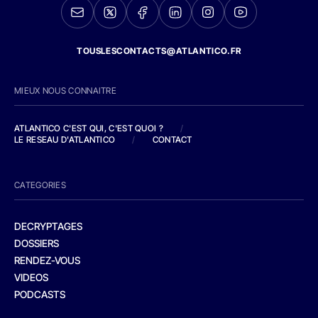
TOUSLESCONTACTS@ATLANTICO.FR
MIEUX NOUS CONNAITRE
ATLANTICO C'EST QUI, C'EST QUOI ?
/
LE RESEAU D'ATLANTICO
/
CONTACT
CATEGORIES
DECRYPTAGES
DOSSIERS
RENDEZ-VOUS
VIDEOS
PODCASTS