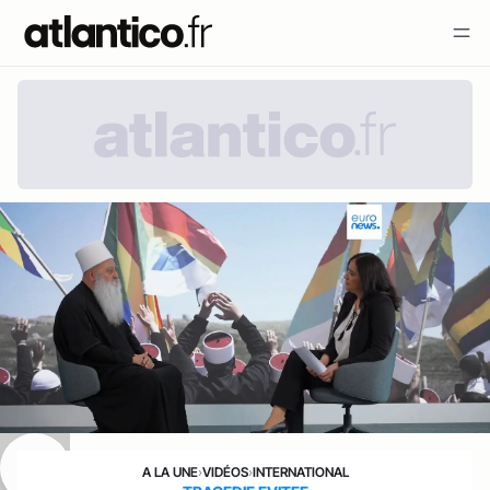
A LA UNE
›
VIDÉOS
›
INTERNATIONAL