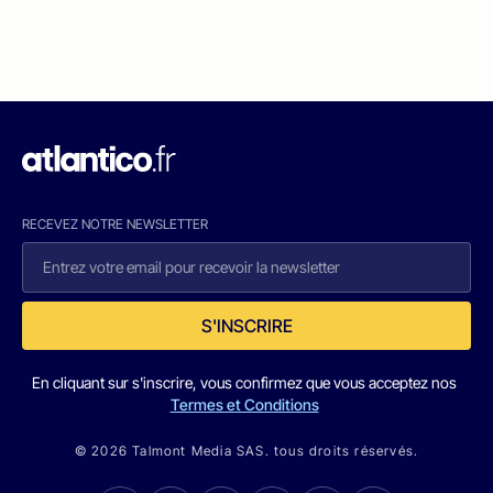
RECEVEZ NOTRE NEWSLETTER
S'INSCRIRE
En cliquant sur s'inscrire, vous confirmez que vous acceptez nos
Termes et Conditions
© 2026 Talmont Media SAS. tous droits réservés.