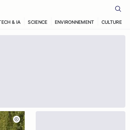
TECH & IA
SCIENCE
ENVIRONNEMENT
CULTURE