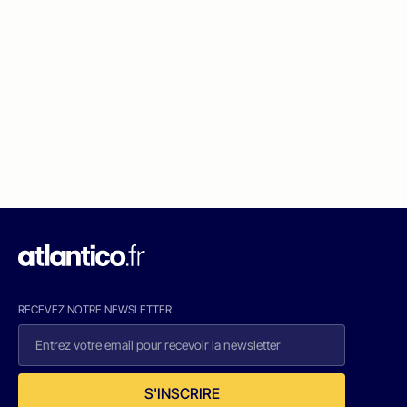
RECEVEZ NOTRE NEWSLETTER
S'INSCRIRE