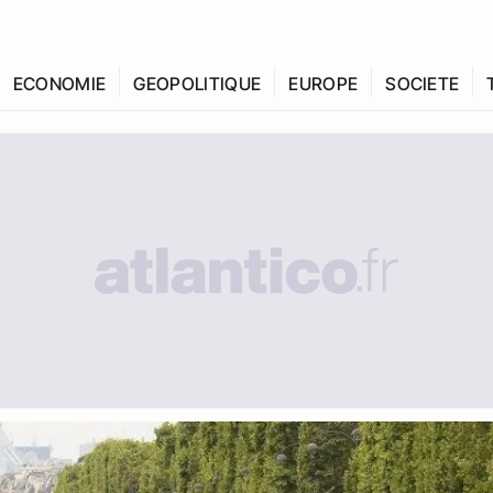
ECONOMIE
GEOPOLITIQUE
EUROPE
SOCIETE