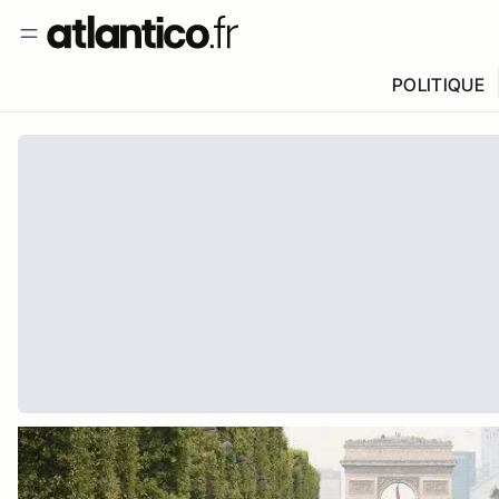
POLITIQUE