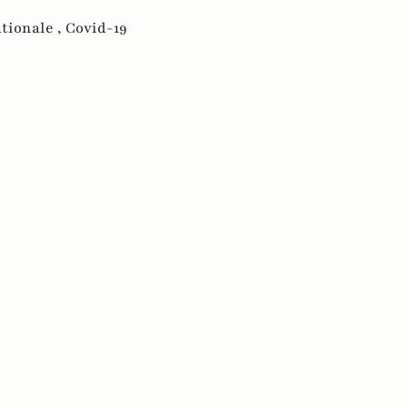
tionale ,
Covid-19