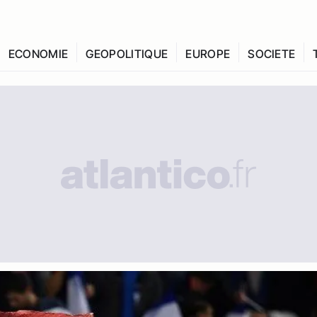
ECONOMIE
GEOPOLITIQUE
EUROPE
SOCIETE