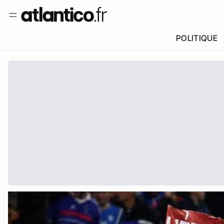
POLITIQUE