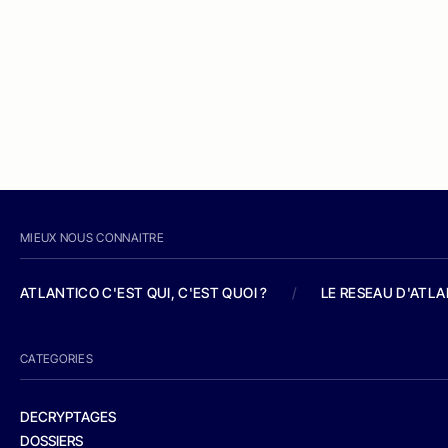
MIEUX NOUS CONNAITRE
ATLANTICO C'EST QUI, C'EST QUOI ?
/
LE RESEAU D'ATL
CATEGORIES
DECRYPTAGES
DOSSIERS