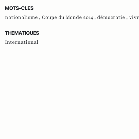
MOTS-CLES
nationalisme ,
Coupe du Monde 2014 ,
démocratie ,
viv
THEMATIQUES
International