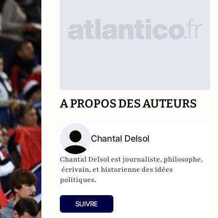
A PROPOS DES AUTEURS
Chantal Delsol
Chantal Delsol est journaliste, philosophe,
écrivain, et historienne des idées
politiques.
SUIVRE