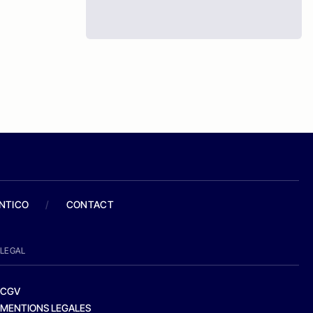
ANTICO
/
CONTACT
LEGAL
CGV
MENTIONS LEGALES