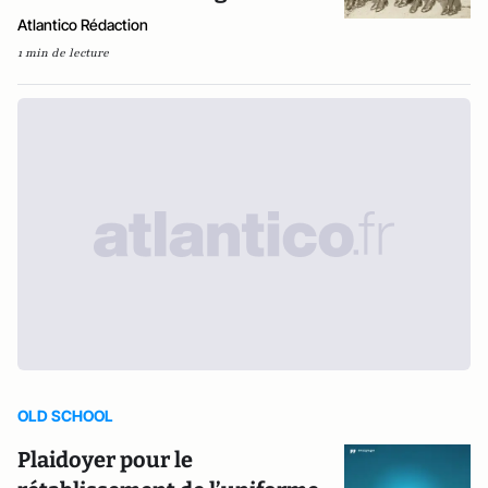
Atlantico Rédaction
1 min de lecture
OLD SCHOOL
Plaidoyer pour le