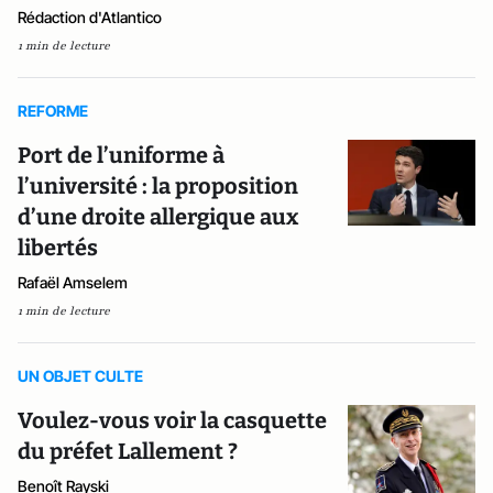
Rédaction d'Atlantico
1 min de lecture
REFORME
Port de l’uniforme à
l’université : la proposition
d’une droite allergique aux
libertés
Rafaël Amselem
1 min de lecture
UN OBJET CULTE
Voulez-vous voir la casquette
du préfet Lallement ?
Benoît Rayski