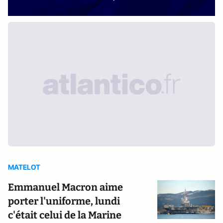
MATELOT
Emmanuel Macron aime
porter l'uniforme, lundi
c'était celui de la Marine