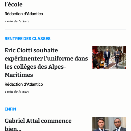
l’école
Rédaction d'Atlantico
1 min de lecture
RENTREE DES CLASSES
Eric Ciotti souhaite
expérimenter l'uniforme dans
les collèges des Alpes-
Maritimes
Rédaction d'Atlantico
1 min de lecture
ENFIN
Gabriel Attal commence
bien…