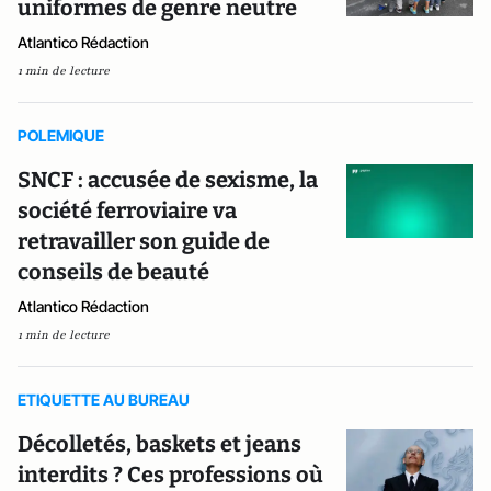
uniformes de genre neutre
Atlantico Rédaction
1 min de lecture
POLEMIQUE
SNCF : accusée de sexisme, la
société ferroviaire va
retravailler son guide de
conseils de beauté
Atlantico Rédaction
1 min de lecture
ETIQUETTE AU BUREAU
Décolletés, baskets et jeans
interdits ? Ces professions où