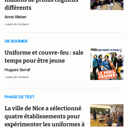
différents
Anne Weber
1 min de lecture
OK BOOMER
Uniforme et couvre-feu : sale
temps pour être jeune
Hugues Serraf
1 min de lecture
PHASE DE TEST
La ville de Nice a sélectionné
quatre établissements pour
expérimenter les uniformes à