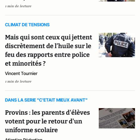
1 min de lecture
CLIMAT DE TENSIONS
Mais qui sont ceux qui jettent
discrètement de l’huile sur le
feu des rapports entre police
et minorités ?
Vincent Tournier
1 min de lecture
DANS LA SERIE "C'ETAIT MIEUX AVANT"
Provins : les parents d'élèves
votent pour le retour d'un
uniforme scolaire
Atlantico Rédaction