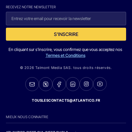
RECEVEZ NOTRE NEWSLETTER
S'INSCRIRE
En cliquant sur s'inscrire, vous confirmez que vous acceptez nos
Termes et Conditions
© 2026 Talmont Media SAS. tous droits réservés.
TOUSLESCONTACTS@ATLANTICO.FR
MIEUX NOUS CONNAITRE