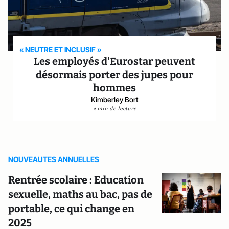
« NEUTRE ET INCLUSIF »
Les employés d'Eurostar peuvent
désormais porter des jupes pour
hommes
Kimberley Bort
2 min de lecture
NOUVEAUTES ANNUELLES
Rentrée scolaire : Education
sexuelle, maths au bac, pas de
portable, ce qui change en
2025