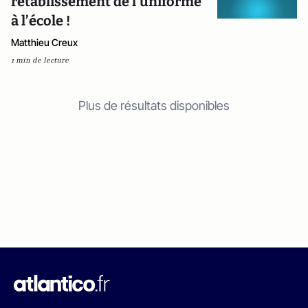
rétablissement de l’uniforme
à l’école !
Matthieu Creux
1 min de lecture
Plus de résultats disponibles