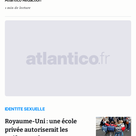
1 min de lecture
IDENTITE SEXUELLE
Royaume-Uni : une école
privée autoriserait les