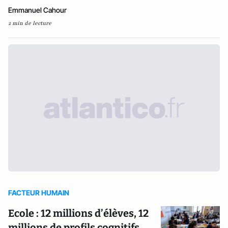
Emmanuel Cahour
2 min de lecture
FACTEUR HUMAIN
Ecole : 12 millions d’élèves, 12
millions de profils cognitifs