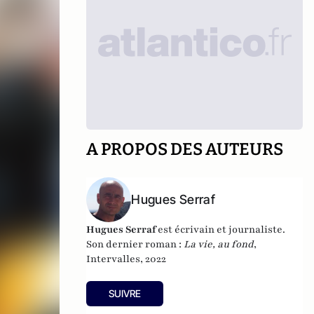
A PROPOS DES AUTEURS
Hugues Serraf
Hugues Serraf
est écrivain et journaliste.
Son dernier roman :
La vie, au fond
,
Intervalles, 2022
SUIVRE