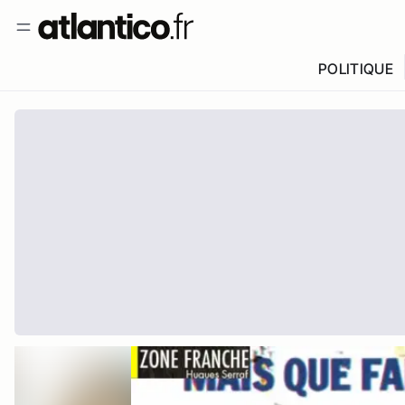
POLITIQUE