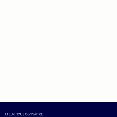
MIEUX NOUS CONNAITRE