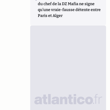
du chef de la DZ Mafia ne signe
qu’une vraie-fausse détente entre
Paris et Alger