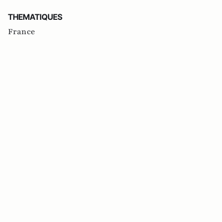
THEMATIQUES
France