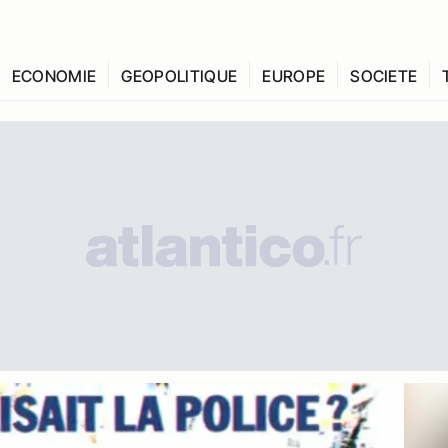
ECONOMIE
GEOPOLITIQUE
EUROPE
SOCIETE