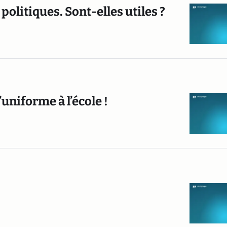
 politiques. Sont-elles utiles ?
uniforme à l’école !