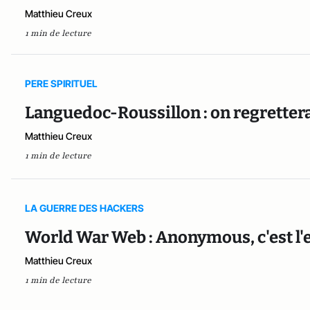
Matthieu Creux
1 min de lecture
PERE SPIRITUEL
Languedoc-Roussillon : on regretter
Matthieu Creux
1 min de lecture
LA GUERRE DES HACKERS
World War Web : Anonymous, c'est l'e
Matthieu Creux
1 min de lecture