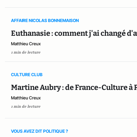
AFFAIRE NICOLAS BONNEMAISON
Euthanasie : comment j'ai changé d'av
Matthieu Creux
1 min de lecture
CULTURE CLUB
Martine Aubry : de France-Culture à
Matthieu Creux
1 min de lecture
VOUS AVEZ DIT POLITIQUE ?