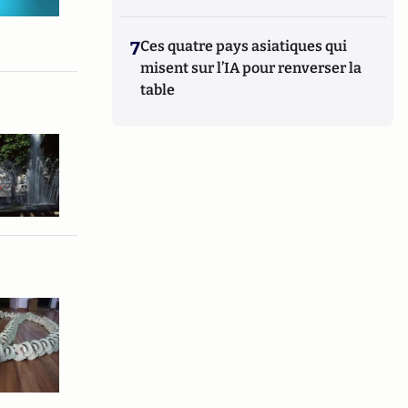
7
Ces quatre pays asiatiques qui
misent sur l’IA pour renverser la
table