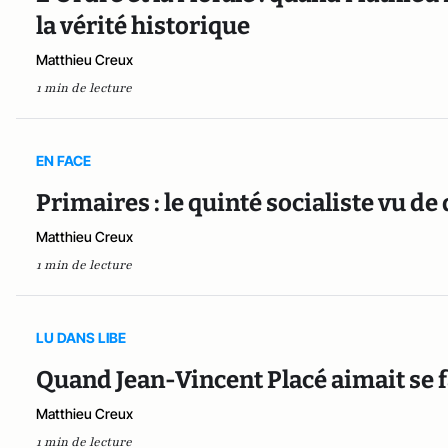
la vérité historique
Matthieu Creux
1 min de lecture
EN FACE
Primaires : le quinté socialiste vu de
Matthieu Creux
1 min de lecture
LU DANS LIBE
Quand Jean-Vincent Placé aimait se f
Matthieu Creux
1 min de lecture