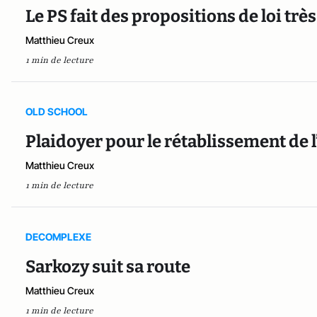
Le PS fait des propositions de loi très
Matthieu Creux
1 min de lecture
OLD SCHOOL
Plaidoyer pour le rétablissement de l’
Matthieu Creux
1 min de lecture
DECOMPLEXE
Sarkozy suit sa route
Matthieu Creux
1 min de lecture