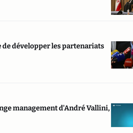
e de développer les partenariats
trange management d'André Vallini,