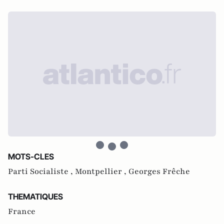
MOTS-CLES
Parti Socialiste ,
Montpellier ,
Georges Frêche
THEMATIQUES
France