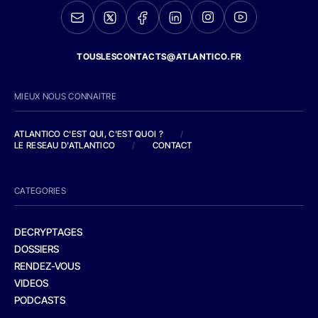
TOUSLESCONTACTS@ATLANTICO.FR
MIEUX NOUS CONNAITRE
ATLANTICO C'EST QUI, C'EST QUOI ?
/
LE RESEAU D'ATLANTICO
/
CONTACT
CATEGORIES
DECRYPTAGES
DOSSIERS
RENDEZ-VOUS
VIDEOS
PODCASTS