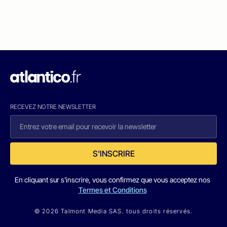
RECEVEZ NOTRE NEWSLETTER
S'INSCRIRE
En cliquant sur s'inscrire, vous confirmez que vous acceptez nos
Termes et Conditions
© 2026 Talmont Media SAS. tous droits réservés.