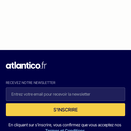
RECEVEZ NOTRE NEWSLETTER
S'INSCRIRE
En cliquant sur s'inscrire, vous confirmez que vous acceptez nos
Termes et Conditions