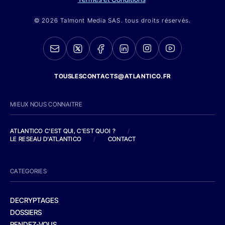
© 2026 Talmont Media SAS. tous droits réservés.
TOUSLESCONTACTS@ATLANTICO.FR
MIEUX NOUS CONNAITRE
ATLANTICO C'EST QUI, C'EST QUOI ?
/
LE RESEAU D'ATLANTICO
/
CONTACT
CATEGORIES
DECRYPTAGES
DOSSIERS
RENDEZ-VOUS