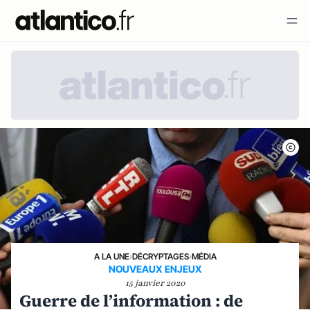
A LA UNE
›
DÉCRYPTAGES
›
MÉDIA
NOUVEAUX ENJEUX
15 janvier 2020
Guerre de l’information : de