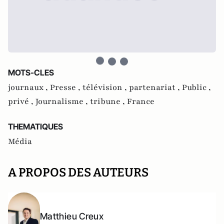
MOTS-CLES
journaux ,
Presse ,
télévision ,
partenariat ,
Public ,
privé ,
Journalisme ,
tribune ,
France
THEMATIQUES
Média
A PROPOS DES AUTEURS
Matthieu Creux